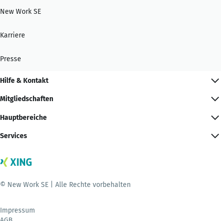
New Work SE
Karriere
Presse
Hilfe & Kontakt
Mitgliedschaften
Hauptbereiche
Services
© New Work SE | Alle Rechte vorbehalten
Impressum
AGB