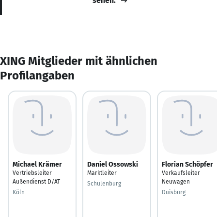
sehen.
XING Mitglieder mit ähnlichen
Profilangaben
Michael Krämer
Daniel Ossowski
Florian Schöpfer
Vertriebsleiter
Marktleiter
Verkaufsleiter
Außendienst D/AT
Neuwagen
Schulenburg
Köln
Duisburg