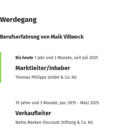
Werdegang
Berufserfahrung von Maik Villwock
Bis heute
1 Jahr und 2 Monate, seit Juli 2025
Marktleiter/Inhaber
Thomas Philipps GmbH & Co. KG
10 Jahre und 3 Monate, Jan. 2015 - März 2025
Verkaufleiter
Netto Marken-Discount Stiftung & Co. KG