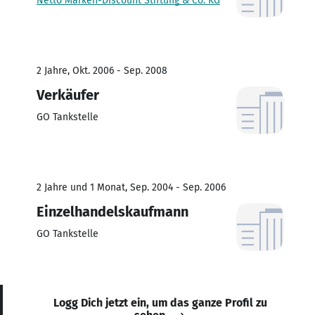
Netto Marken-Discount Stiftung & Co. KG
2 Jahre, Okt. 2006 - Sep. 2008
Verkäufer
GO Tankstelle
2 Jahre und 1 Monat, Sep. 2004 - Sep. 2006
Einzelhandelskaufmann
GO Tankstelle
Logg Dich jetzt ein, um das ganze Profil zu