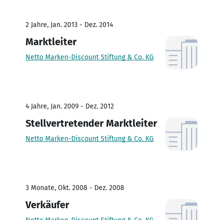
2 Jahre, Jan. 2013 - Dez. 2014
Marktleiter
Netto Marken-Discount Stiftung & Co. KG
4 Jahre, Jan. 2009 - Dez. 2012
Stellvertretender Marktleiter
Netto Marken-Discount Stiftung & Co. KG
3 Monate, Okt. 2008 - Dez. 2008
Verkäufer