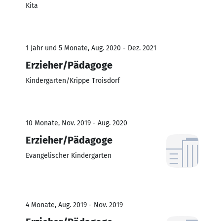
Kita
1 Jahr und 5 Monate, Aug. 2020 - Dez. 2021
Erzieher/Pädagoge
Kindergarten/Krippe Troisdorf
10 Monate, Nov. 2019 - Aug. 2020
Erzieher/Pädagoge
Evangelischer Kindergarten
4 Monate, Aug. 2019 - Nov. 2019