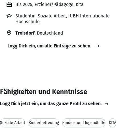
Bis 2025, Erzieher/Pädagoge, Kita
Studentin, Soziale Arbeit, IUBH Internationale
Hochschule
Troisdorf
, Deutschland
Logg Dich ein, um alle Einträge zu sehen.
Fähigkeiten und Kenntnisse
Logg Dich jetzt ein, um das ganze Profil zu sehen.
Soziale Arbeit
Kinderbetreuung
Kinder- und Jugendhilfe
KITA