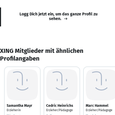
Logg Dich jetzt ein, um das ganze Profil zu
sehen.
XING Mitglieder mit ähnlichen
Profilangaben
Samantha Mayr
Cedric Heinrichs
Marc Hammel
Erzieherin
Erzieher/Pädagoge
Erzieher/Pädagoge