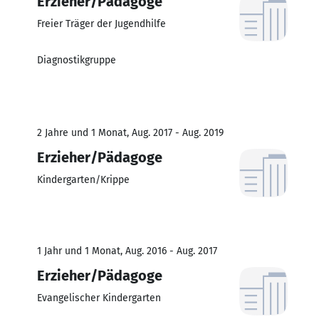
Erzieher/Pädagoge
Freier Träger der Jugendhilfe
Diagnostikgruppe
2 Jahre und 1 Monat, Aug. 2017 - Aug. 2019
Erzieher/Pädagoge
Kindergarten/Krippe
1 Jahr und 1 Monat, Aug. 2016 - Aug. 2017
Erzieher/Pädagoge
Evangelischer Kindergarten