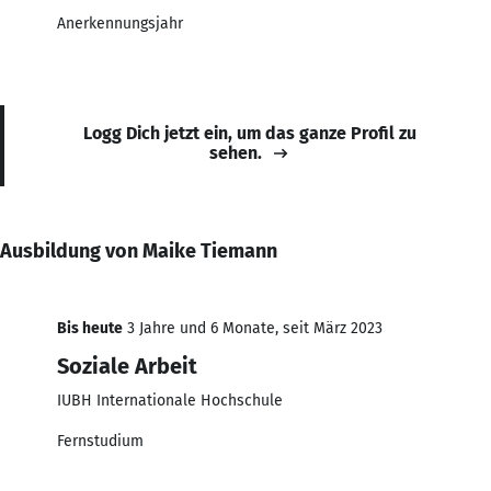
Anerkennungsjahr
Logg Dich jetzt ein, um das ganze Profil zu
sehen.
Ausbildung von Maike Tiemann
Bis heute
3 Jahre und 6 Monate, seit März 2023
Soziale Arbeit
IUBH Internationale Hochschule
Fernstudium