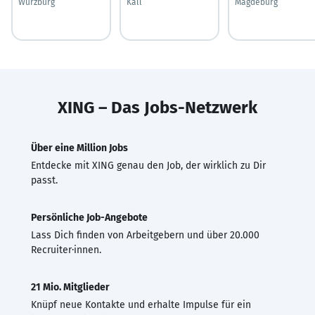
Würzburg
Kall
Magdeburg
XING – Das Jobs-Netzwerk
Über eine Million Jobs
Entdecke mit XING genau den Job, der wirklich zu Dir
passt.
Persönliche Job-Angebote
Lass Dich finden von Arbeitgebern und über 20.000
Recruiter·innen.
21 Mio. Mitglieder
Knüpf neue Kontakte und erhalte Impulse für ein