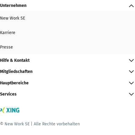
Unternehmen
New Work SE
Karriere
Presse
Hilfe & Kontakt
Mitgliedschaften
Hauptbereiche
Services
© New Work SE | Alle Rechte vorbehalten