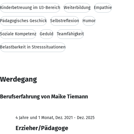
Kinderbetreuung im U3-Bereich
Weiterbildung
Empathie
Pädagogisches Geschick
Selbstreflexion
Humor
Soziale Kompetenz
Geduld
Teamfähigkeit
Belastbarkeit in Stresssituationen
Werdegang
Berufserfahrung von Maike Tiemann
4 Jahre und 1 Monat, Dez. 2021 - Dez. 2025
Erzieher/Pädagoge