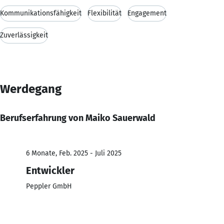
Kommunikationsfähigkeit
Flexibilität
Engagement
Zuverlässigkeit
Werdegang
Berufserfahrung von Maiko Sauerwald
6 Monate, Feb. 2025 - Juli 2025
Entwickler
Peppler GmbH