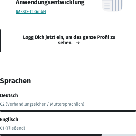
Anwendungsentwicklung
IMESO-IT GmbH
Logg Dich jetzt ein, um das ganze Profil zu
sehen.
Sprachen
Deutsch
C2 (Verhandlungssicher / Muttersprachlich)
Englisch
C1 (Fließend)