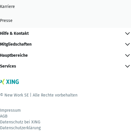
Karriere
Presse
Hilfe & Kontakt
Mitgliedschaften
Hauptbereiche
Services
© New Work SE | Alle Rechte vorbehalten
Impressum
AGB
Datenschutz bei XING
Datenschutzerklärung