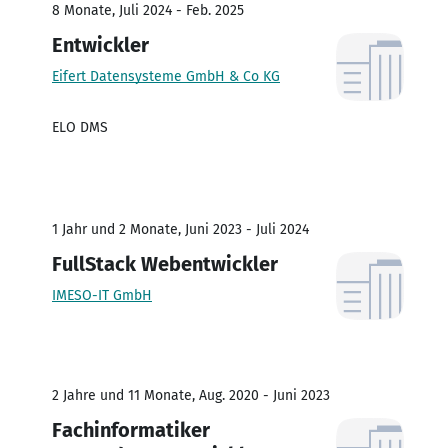
8 Monate, Juli 2024 - Feb. 2025
Entwickler
Eifert Datensysteme GmbH & Co KG
ELO DMS
1 Jahr und 2 Monate, Juni 2023 - Juli 2024
FullStack Webentwickler
IMESO-IT GmbH
2 Jahre und 11 Monate, Aug. 2020 - Juni 2023
Fachinformatiker