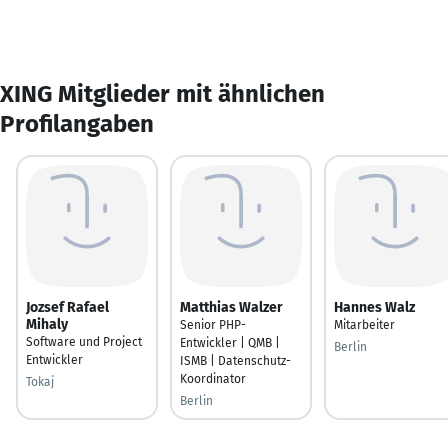
XING Mitglieder mit ähnlichen
Profilangaben
Jozsef Rafael
Matthias Walzer
Hannes Walz
Mihaly
Senior PHP-
Mitarbeiter
Software und Project
Entwickler | QMB |
Berlin
Entwickler
ISMB | Datenschutz-
Koordinator
Tokaj
Berlin