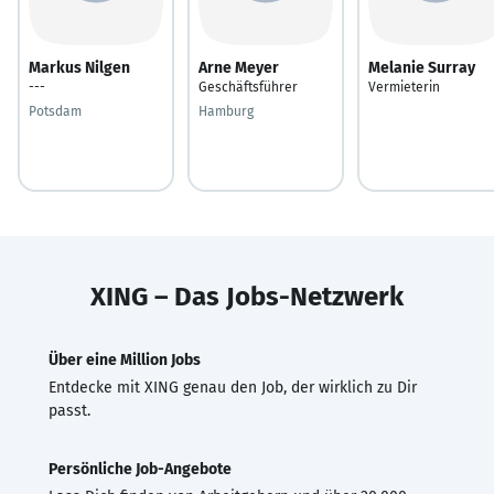
Markus Nilgen
Arne Meyer
Melanie Surray
---
Geschäftsführer
Vermieterin
Potsdam
Hamburg
XING – Das Jobs-Netzwerk
Über eine Million Jobs
Entdecke mit XING genau den Job, der wirklich zu Dir
passt.
Persönliche Job-Angebote