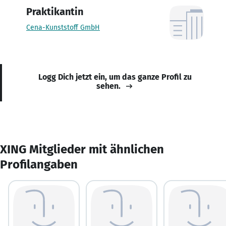
Praktikantin
Cena-Kunststoff GmbH
Logg Dich jetzt ein, um das ganze Profil zu
sehen.
XING Mitglieder mit ähnlichen
Profilangaben