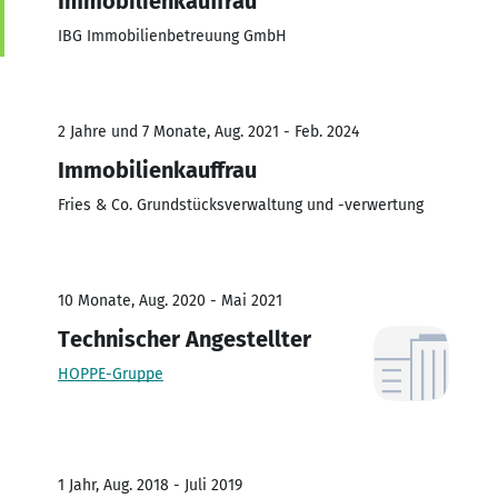
Immobilienkauffrau
IBG Immobilienbetreuung GmbH
2 Jahre und 7 Monate, Aug. 2021 - Feb. 2024
Immobilienkauffrau
Fries & Co. Grundstücksverwaltung und -verwertung
10 Monate, Aug. 2020 - Mai 2021
Technischer Angestellter
HOPPE-Gruppe
1 Jahr, Aug. 2018 - Juli 2019