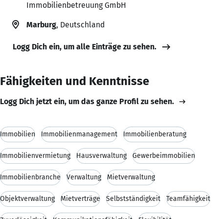
Immobilienbetreuung GmbH
Marburg
, Deutschland
Logg Dich ein, um alle Einträge zu sehen.
Fähigkeiten und Kenntnisse
Logg Dich jetzt ein, um das ganze Profil zu sehen.
Immobilien
Immobilienmanagement
Immobilienberatung
Immobilienvermietung
Hausverwaltung
Gewerbeimmobilien
Immobilienbranche
Verwaltung
Mietverwaltung
Objektverwaltung
Mietverträge
Selbstständigkeit
Teamfähigkeit