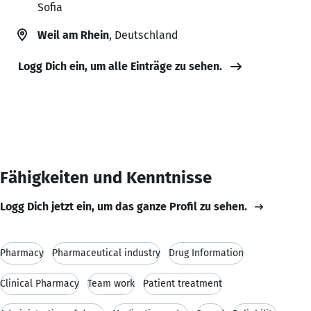
Sofia
Weil am Rhein
, Deutschland
Logg Dich ein, um alle Einträge zu sehen.
Fähigkeiten und Kenntnisse
Logg Dich jetzt ein, um das ganze Profil zu sehen.
Pharmacy
Pharmaceutical industry
Drug Information
Clinical Pharmacy
Team work
Patient treatment