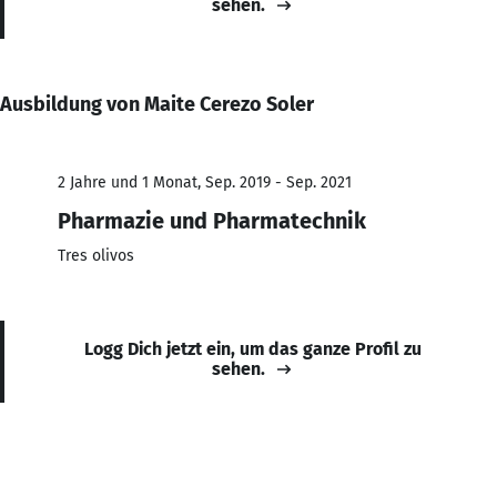
sehen.
Ausbildung von Maite Cerezo Soler
2 Jahre und 1 Monat, Sep. 2019 - Sep. 2021
Pharmazie und Pharmatechnik
Tres olivos
Logg Dich jetzt ein, um das ganze Profil zu
sehen.