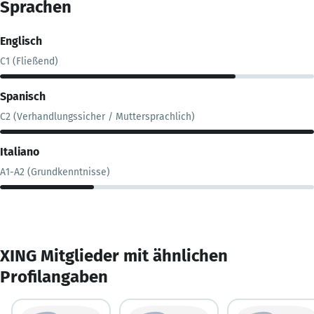
Sprachen
Englisch
C1 (Fließend)
Spanisch
C2 (Verhandlungssicher / Muttersprachlich)
Italiano
A1-A2 (Grundkenntnisse)
XING Mitglieder mit ähnlichen
Profilangaben