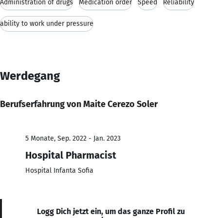
Administration of drugs
Medication order
Speed
Reliability
ability to work under pressure
Werdegang
Berufserfahrung von Maite Cerezo Soler
5 Monate, Sep. 2022 - Jan. 2023
Hospital Pharmacist
Hospital Infanta Sofia
Logg Dich jetzt ein, um das ganze Profil zu