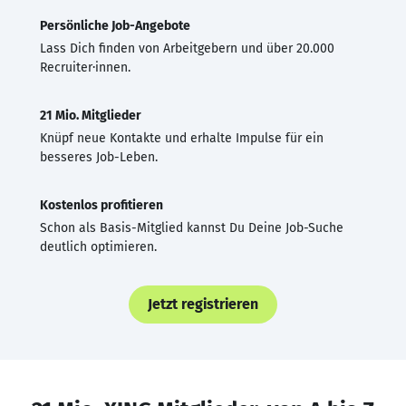
Persönliche Job-Angebote
Lass Dich finden von Arbeitgebern und über 20.000
Recruiter·innen.
21 Mio. Mitglieder
Knüpf neue Kontakte und erhalte Impulse für ein
besseres Job-Leben.
Kostenlos profitieren
Schon als Basis-Mitglied kannst Du Deine Job-Suche
deutlich optimieren.
Jetzt registrieren