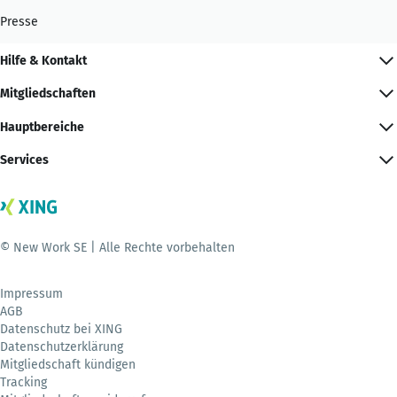
Presse
Hilfe & Kontakt
Mitgliedschaften
Hauptbereiche
Services
© New Work SE | Alle Rechte vorbehalten
Impressum
AGB
Datenschutz bei XING
Datenschutzerklärung
Mitgliedschaft kündigen
Tracking