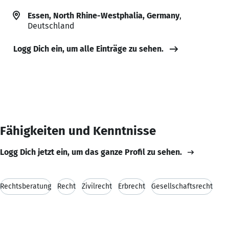
Essen, North Rhine-Westphalia, Germany
,
Deutschland
Logg Dich ein, um alle Einträge zu sehen.
Fähigkeiten und Kenntnisse
Logg Dich jetzt ein, um das ganze Profil zu sehen.
Rechtsberatung
Recht
Zivilrecht
Erbrecht
Gesellschaftsrecht