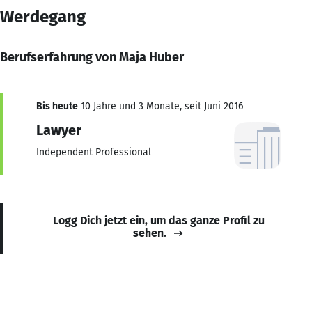
Werdegang
Berufserfahrung von Maja Huber
Bis heute
10 Jahre und 3 Monate, seit Juni 2016
Lawyer
Independent Professional
Logg Dich jetzt ein, um das ganze Profil zu
sehen.