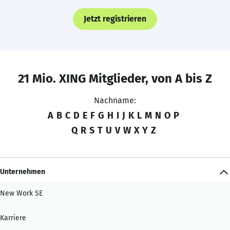
Jetzt registrieren
21 Mio. XING Mitglieder, von A bis Z
Nachname:
A
B
C
D
E
F
G
H
I
J
K
L
M
N
O
P
Q
R
S
T
U
V
W
X
Y
Z
Unternehmen
New Work SE
Karriere