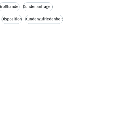
Großhandel
Kundenanfragen
Disposition
Kundenzufriedenheit