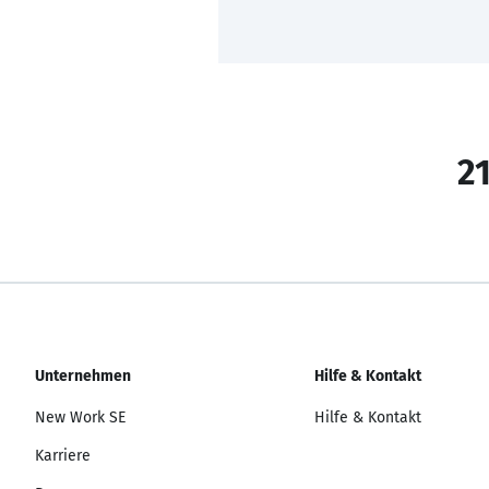
21
Unternehmen
Hilfe & Kontakt
New Work SE
Hilfe & Kontakt
Karriere