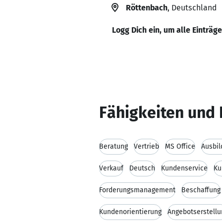
Röttenbach
, Deutschland
Logg Dich ein, um alle Einträg
Fähigkeiten und 
Beratung
Vertrieb
MS Office
Ausbil
Verkauf
Deutsch
Kundenservice
Ku
Forderungsmanagement
Beschaffung
Kundenorientierung
Angebotserstellu