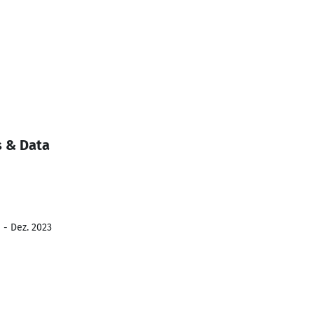
 & Data
 - Dez. 2023