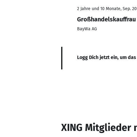
2 Jahre und 10 Monate, Sep. 20
Großhandelskauffrau
BayWa AG
Logg Dich jetzt ein, um das
XING Mitglieder 