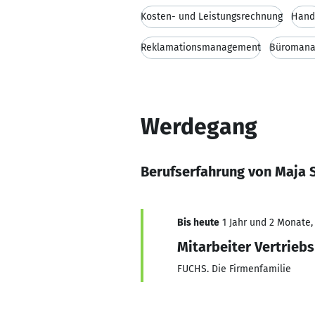
Kosten- und Leistungsrechnung
Hand
Reklamationsmanagement
Büroman
Werdegang
Berufserfahrung von Maja 
Bis heute
1 Jahr und 2 Monate, 
Mitarbeiter Vertrieb
FUCHS. Die Firmenfamilie