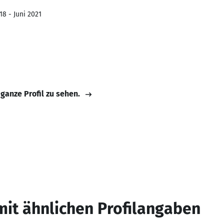
18 - Juni 2021
 ganze Profil zu sehen.
mit ähnlichen Profilangaben