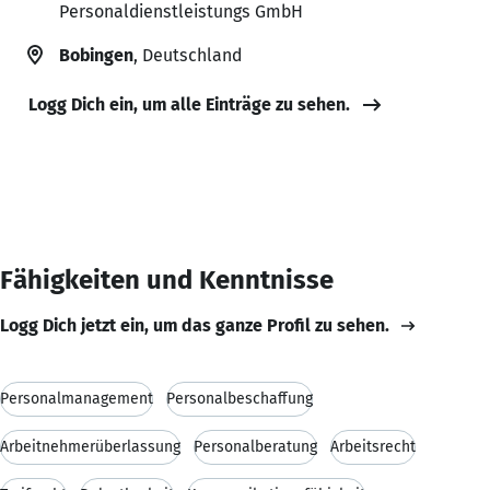
Personaldienstleistungs GmbH
Bobingen
, Deutschland
Logg Dich ein, um alle Einträge zu sehen.
Fähigkeiten und Kenntnisse
Logg Dich jetzt ein, um das ganze Profil zu sehen.
Personalmanagement
Personalbeschaffung
Arbeitnehmerüberlassung
Personalberatung
Arbeitsrecht