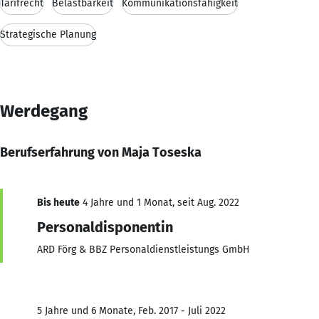
Tarifrecht
Belastbarkeit
Kommunikationsfähigkeit
Strategische Planung
Werdegang
Berufserfahrung von Maja Toseska
Bis heute
4 Jahre und 1 Monat, seit Aug. 2022
Personaldisponentin
ARD Förg & BBZ Personaldienstleistungs GmbH
5 Jahre und 6 Monate, Feb. 2017 - Juli 2022