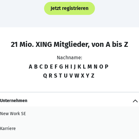
Jetzt registrieren
21 Mio. XING Mitglieder, von A bis Z
Nachname:
A
B
C
D
E
F
G
H
I
J
K
L
M
N
O
P
Q
R
S
T
U
V
W
X
Y
Z
Unternehmen
New Work SE
Karriere