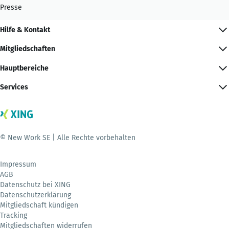
Presse
Hilfe & Kontakt
Mitgliedschaften
Hauptbereiche
Services
© New Work SE | Alle Rechte vorbehalten
Impressum
AGB
Datenschutz bei XING
Datenschutzerklärung
Mitgliedschaft kündigen
Tracking
Mitgliedschaften widerrufen