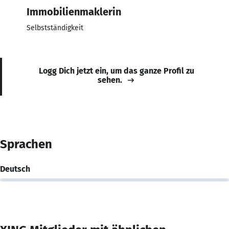
Immobilienmaklerin
Selbstständigkeit
Logg Dich jetzt ein, um das ganze Profil zu
sehen.
Sprachen
Deutsch