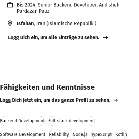
Bis 2024, Senior Backend Developer, Andisheh
Pardazan Paliz
Isfahan
, Iran (Islamische Republik )
Logg Dich ein, um alle Einträge zu sehen.
Fähigkeiten und Kenntnisse
Logg Dich jetzt ein, um das ganze Profil zu sehen.
Backend Development
Full-stack development
Software Development
Reliability
Node.js
TypeScript
Kotlin