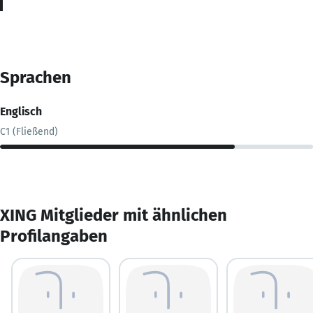
Sprachen
Englisch
C1 (Fließend)
XING Mitglieder mit ähnlichen
Profilangaben