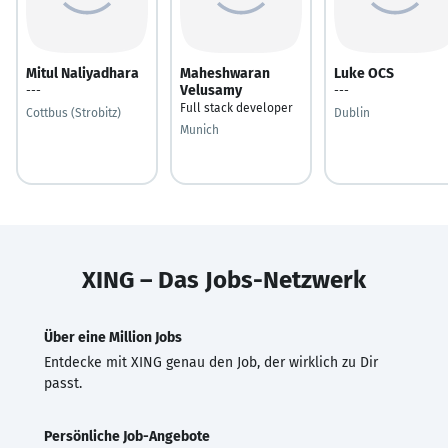
Mitul Naliyadhara
Maheshwaran
Luke OCS
Velusamy
---
---
Full stack developer
Cottbus (Strobitz)
Dublin
Munich
XING – Das Jobs-Netzwerk
Über eine Million Jobs
Entdecke mit XING genau den Job, der wirklich zu Dir
passt.
Persönliche Job-Angebote