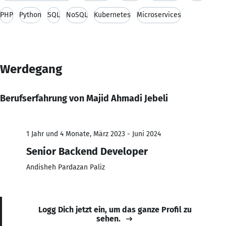
PHP
Python
SQL
NoSQL
Kubernetes
Microservices
Werdegang
Berufserfahrung von Majid Ahmadi Jebeli
1 Jahr und 4 Monate, März 2023 - Juni 2024
Senior Backend Developer
Andisheh Pardazan Paliz
Logg Dich jetzt ein, um das ganze Profil zu
sehen.