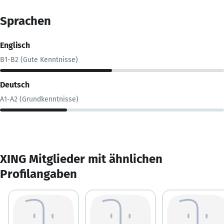
Sprachen
Englisch
B1-B2 (Gute Kenntnisse)
Deutsch
A1-A2 (Grundkenntnisse)
XING Mitglieder mit ähnlichen
Profilangaben