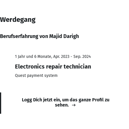
Werdegang
Berufserfahrung von Majid Darigh
1 Jahr und 6 Monate, Apr. 2023 - Sep. 2024
Electronics repair technician
Quest payment system
Logg Dich jetzt ein, um das ganze Profil zu
sehen.