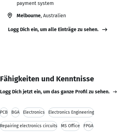
payment system
Melbourne
, Australien
Logg Dich ein, um alle Einträge zu sehen.
Fähigkeiten und Kenntnisse
Logg Dich jetzt ein, um das ganze Profil zu sehen.
PCB
BGA
Electronics
Electronics Engineering
Repairing electronics circuits
MS Office
FPGA