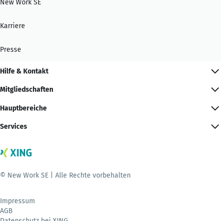
New Work SE
Karriere
Presse
Hilfe & Kontakt
Mitgliedschaften
Hauptbereiche
Services
© New Work SE | Alle Rechte vorbehalten
Impressum
AGB
Datenschutz bei XING