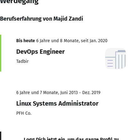
Werdegang
Berufserfahrung von Majid Zandi
Bis heute
6 Jahre und 8 Monate, seit Jan. 2020
DevOps Engineer
Tadbir
6 Jahre und 7 Monate, Juni 2013 - Dez. 2019
Linux Systems Administrator
PFH Co.
Logg Dich jetzt ein, um das ganze Profil zu