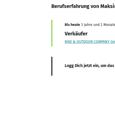
Berufserfahrung von Maks
Bis heute
3 Jahre und 2 Monate,
Verkäufer
BIKE & OUTDOOR COMPANY Gm
Logg Dich jetzt ein, um das