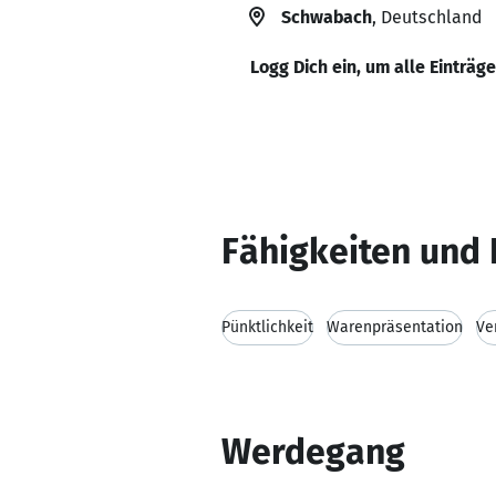
Schwabach
, Deutschland
Logg Dich ein, um alle Einträg
Fähigkeiten und 
Pünktlichkeit
Warenpräsentation
Ve
Werdegang