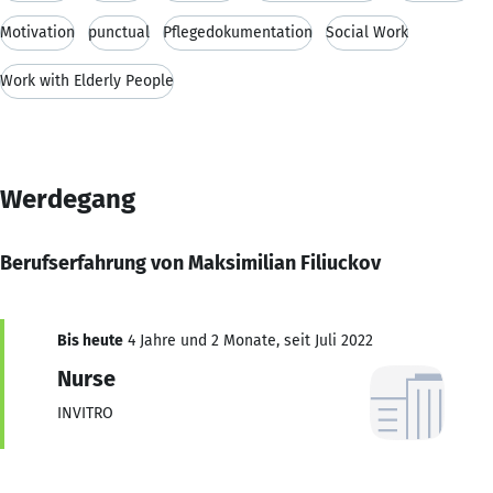
Motivation
punctual
Pflegedokumentation
Social Work
Work with Elderly People
Werdegang
Berufserfahrung von Maksimilian Filiuckov
Bis heute
4 Jahre und 2 Monate, seit Juli 2022
Nurse
INVITRO