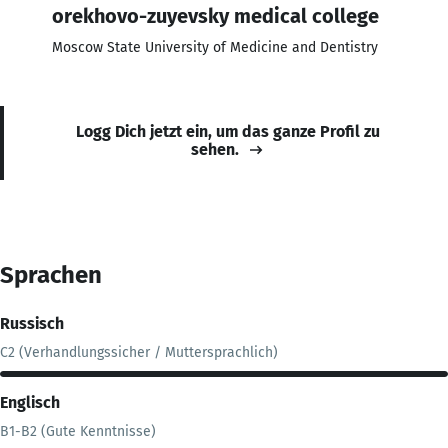
orekhovo-zuyevsky medical college
Moscow State University of Medicine and Dentistry
Logg Dich jetzt ein, um das ganze Profil zu
sehen.
Sprachen
Russisch
C2 (Verhandlungssicher / Muttersprachlich)
Englisch
B1-B2 (Gute Kenntnisse)