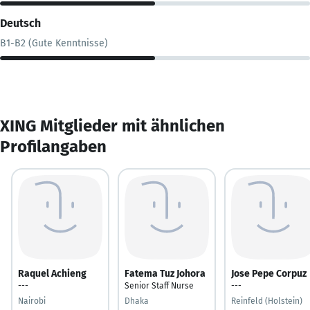
Deutsch
B1-B2 (Gute Kenntnisse)
XING Mitglieder mit ähnlichen
Profilangaben
Raquel Achieng
Fatema Tuz Johora
Jose Pepe Corpuz
---
Senior Staff Nurse
---
Nairobi
Dhaka
Reinfeld (Holstein)