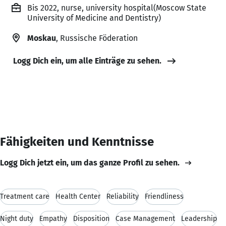
Bis 2022, nurse, university hospital(Moscow State
University of Medicine and Dentistry)
Moskau
, Russische Föderation
Logg Dich ein, um alle Einträge zu sehen.
Fähigkeiten und Kenntnisse
Logg Dich jetzt ein, um das ganze Profil zu sehen.
Treatment care
Health Center
Reliability
Friendliness
Night duty
Empathy
Disposition
Case Management
Leadership