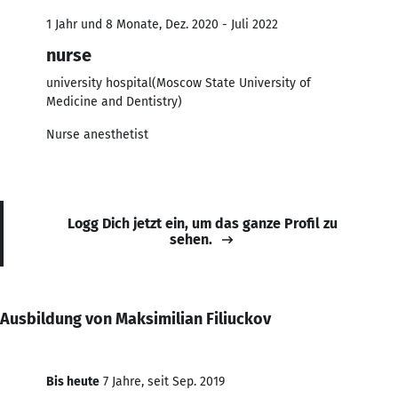
1 Jahr und 8 Monate, Dez. 2020 - Juli 2022
nurse
university hospital(Moscow State University of
Medicine and Dentistry)
Nurse anesthetist
Logg Dich jetzt ein, um das ganze Profil zu
sehen.
Ausbildung von Maksimilian Filiuckov
Bis heute
7 Jahre, seit Sep. 2019