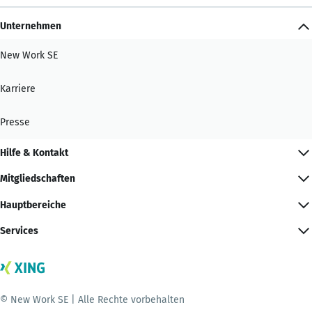
Unternehmen
New Work SE
Karriere
Presse
Hilfe & Kontakt
Mitgliedschaften
Hauptbereiche
Services
© New Work SE | Alle Rechte vorbehalten