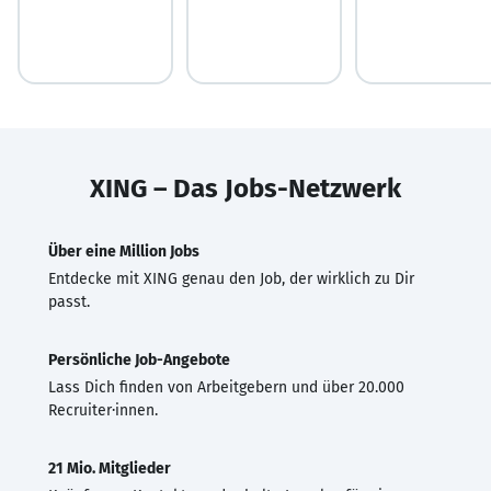
XING – Das Jobs-Netzwerk
Über eine Million Jobs
Entdecke mit XING genau den Job, der wirklich zu Dir
passt.
Persönliche Job-Angebote
Lass Dich finden von Arbeitgebern und über 20.000
Recruiter·innen.
21 Mio. Mitglieder