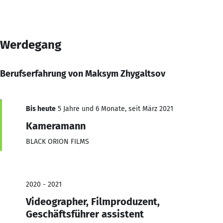
Werdegang
Berufserfahrung von Maksym Zhygaltsov
Bis heute
5 Jahre und 6 Monate, seit März 2021
Kameramann
BLACK ORION FILMS
2020 - 2021
Videographer, Filmproduzent,
Geschäftsführer assistent