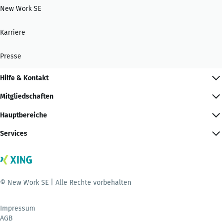
New Work SE
Karriere
Presse
Hilfe & Kontakt
Mitgliedschaften
Hauptbereiche
Services
© New Work SE | Alle Rechte vorbehalten
Impressum
AGB