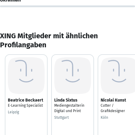
XING Mitglieder mit ähnlichen
Profilangaben
Beatrice Beckaert
Linda Sixtus
Nicolai Kunst
E-Learning Specialist
Mediengestalterin
Cutter /
Digital und Print
Grafikdesigner
Leipzig
Stuttgart
Köln