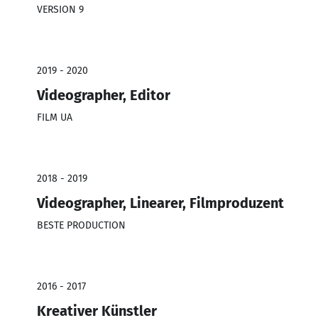
VERSION 9
2019 - 2020
Videographer, Editor
FILM UA
2018 - 2019
Videographer, Linearer, Filmproduzent
BESTE PRODUCTION
2016 - 2017
Kreativer Künstler