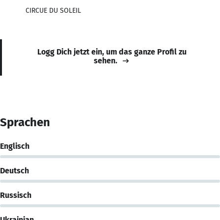
CIRCUE DU SOLEIL
Logg Dich jetzt ein, um das ganze Profil zu
sehen.
Sprachen
Englisch
Deutsch
Russisch
Ukrainian