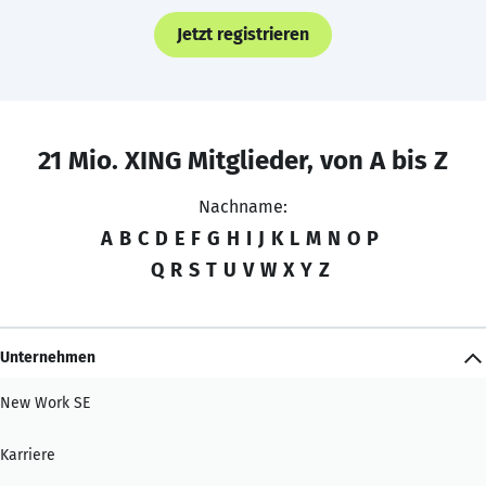
Jetzt registrieren
21 Mio. XING Mitglieder, von A bis Z
Nachname:
A
B
C
D
E
F
G
H
I
J
K
L
M
N
O
P
Q
R
S
T
U
V
W
X
Y
Z
Unternehmen
New Work SE
Karriere