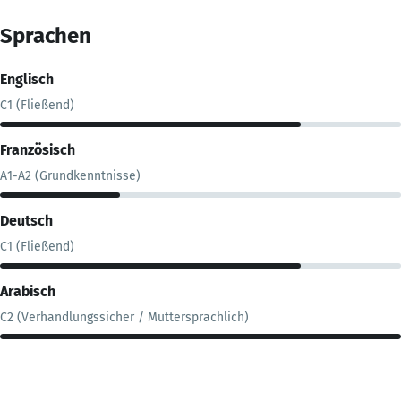
Sprachen
Englisch
C1 (Fließend)
Französisch
A1-A2 (Grundkenntnisse)
Deutsch
C1 (Fließend)
Arabisch
C2 (Verhandlungssicher / Muttersprachlich)