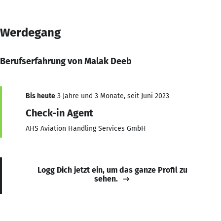
Werdegang
Berufserfahrung von Malak Deeb
Bis heute
3 Jahre und 3 Monate, seit Juni 2023
Check-in Agent
AHS Aviation Handling Services GmbH
Logg Dich jetzt ein, um das ganze Profil zu
sehen.