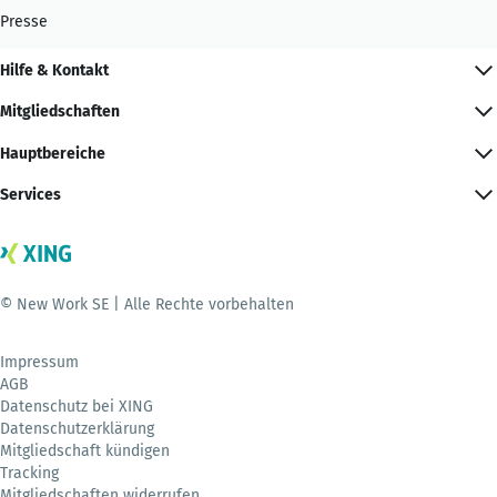
Presse
Hilfe & Kontakt
Mitgliedschaften
Hauptbereiche
Services
© New Work SE | Alle Rechte vorbehalten
Impressum
AGB
Datenschutz bei XING
Datenschutzerklärung
Mitgliedschaft kündigen
Tracking
Mitgliedschaften widerrufen