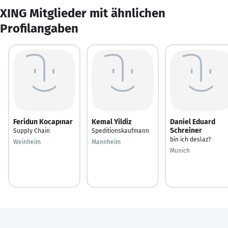
XING Mitglieder mit ähnlichen
Profilangaben
Feridun Kocapınar
Kemal Yildiz
Daniel Eduard
Schreiner
Supply Chain
Speditionskaufmann
bin ich deslaz?
Weinheim
Mannheim
Munich