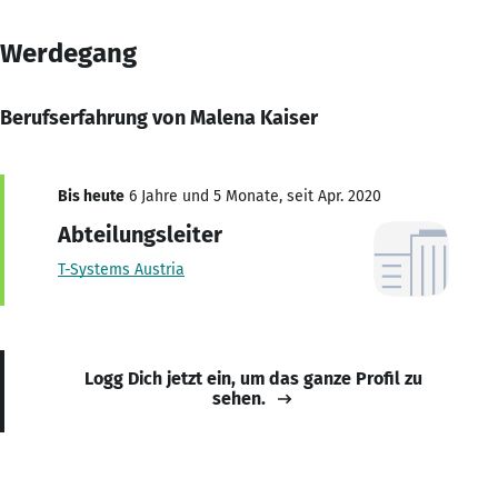
Werdegang
Berufserfahrung von Malena Kaiser
Bis heute
6 Jahre und 5 Monate, seit Apr. 2020
Abteilungsleiter
T-Systems Austria
Logg Dich jetzt ein, um das ganze Profil zu
sehen.