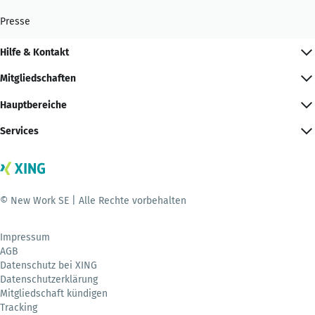
Presse
Hilfe & Kontakt
Mitgliedschaften
Hauptbereiche
Services
© New Work SE | Alle Rechte vorbehalten
Impressum
AGB
Datenschutz bei XING
Datenschutzerklärung
Mitgliedschaft kündigen
Tracking