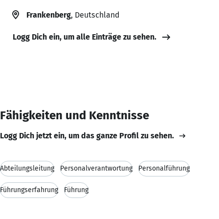
Frankenberg
, Deutschland
Logg Dich ein, um alle Einträge zu sehen.
Fähigkeiten und Kenntnisse
Logg Dich jetzt ein, um das ganze Profil zu sehen.
Abteilungsleitung
Personalverantwortung
Personalführung
Führungserfahrung
Führung