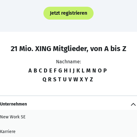
Jetzt registrieren
21 Mio. XING Mitglieder, von A bis Z
Nachname:
A
B
C
D
E
F
G
H
I
J
K
L
M
N
O
P
Q
R
S
T
U
V
W
X
Y
Z
Unternehmen
New Work SE
Karriere