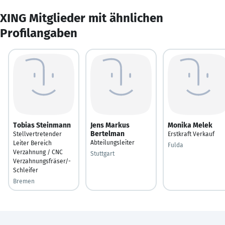
XING Mitglieder mit ähnlichen
Profilangaben
Tobias Steinmann
Jens Markus
Monika Melek
Bertelman
Stellvertretender
Erstkraft Verkauf
Abteilungsleiter
Leiter Bereich
Fulda
Verzahnung / CNC
Stuttgart
Verzahnungsfräser/-
Schleifer
Bremen