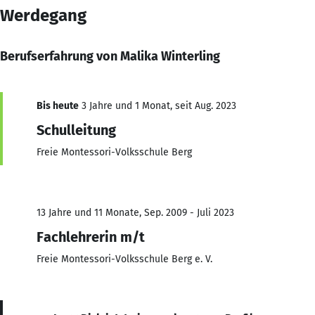
Werdegang
Berufserfahrung von Malika Winterling
Bis heute
3 Jahre und 1 Monat, seit Aug. 2023
Schulleitung
Freie Montessori-Volksschule Berg
13 Jahre und 11 Monate, Sep. 2009 - Juli 2023
Fachlehrerin m/t
Freie Montessori-Volksschule Berg e. V.