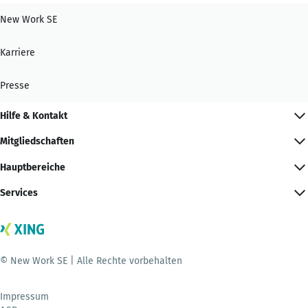
New Work SE
Karriere
Presse
Hilfe & Kontakt
Mitgliedschaften
Hauptbereiche
Services
© New Work SE | Alle Rechte vorbehalten
Impressum