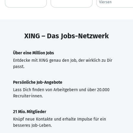
Viersen
XING – Das Jobs-Netzwerk
Über eine Million Jobs
Entdecke mit XING genau den Job, der wirklich zu Dir
passt.
Persönliche Job-Angebote
Lass Dich finden von Arbeitgebern und über 20.000
Recruiter·innen.
21 Mio. Mitglieder
Knüpf neue Kontakte und erhalte Impulse für ein
besseres Job-Leben.