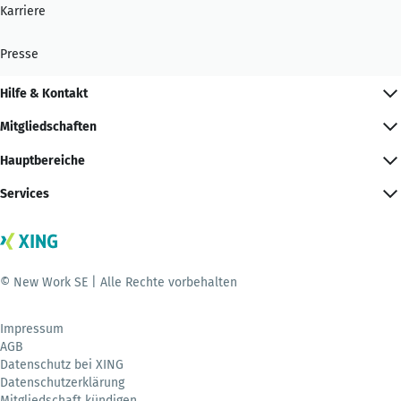
Karriere
Presse
Hilfe & Kontakt
Mitgliedschaften
Hauptbereiche
Services
© New Work SE | Alle Rechte vorbehalten
Impressum
AGB
Datenschutz bei XING
Datenschutzerklärung
Mitgliedschaft kündigen