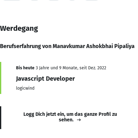
Werdegang
Berufserfahrung von Manavkumar Ashokbhai Pipaliya
Bis heute
3 Jahre und 9 Monate, seit Dez. 2022
Javascript Developer
logicwind
Logg Dich jetzt ein, um das ganze Profil zu
sehen.