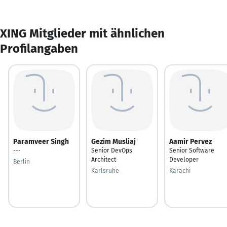
XING Mitglieder mit ähnlichen
Profilangaben
Paramveer Singh
Gezim Musliaj
Aamir Pervez
---
Senior DevOps
Senior Software
Architect
Developer
Berlin
Karlsruhe
Karachi