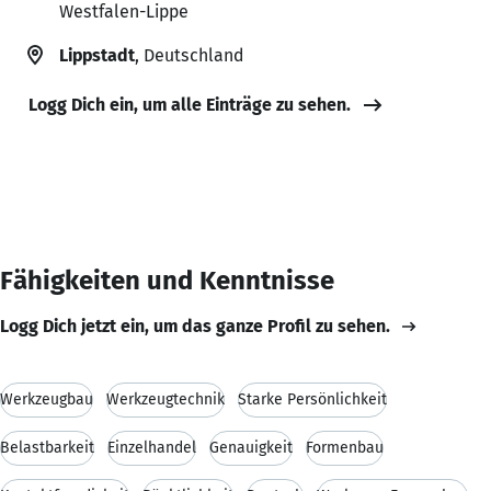
Westfalen-Lippe
Lippstadt
, Deutschland
Logg Dich ein, um alle Einträge zu sehen.
Fähigkeiten und Kenntnisse
Logg Dich jetzt ein, um das ganze Profil zu sehen.
Werkzeugbau
Werkzeugtechnik
Starke Persönlichkeit
Belastbarkeit
Einzelhandel
Genauigkeit
Formenbau