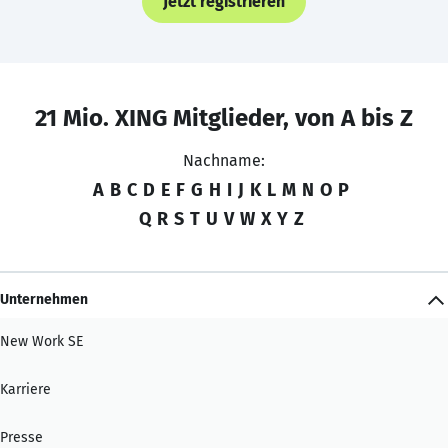
Jetzt registrieren
21 Mio. XING Mitglieder, von A bis Z
Nachname:
A
B
C
D
E
F
G
H
I
J
K
L
M
N
O
P
Q
R
S
T
U
V
W
X
Y
Z
Unternehmen
New Work SE
Karriere
Presse