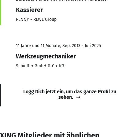
Kassierer
PENNY - REWE Group
11 Jahre und 11 Monate, Sep. 2013 - Juli 2025
Werkzeugmechaniker
Schieffer GmbH & Co. KG
Logg Dich jetzt ein, um das ganze Profil zu
sehen.
XING Mitglieder mit ähnlichen