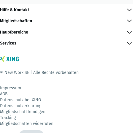
Hilfe & Kontakt
Mitgliedschaften
Hauptbereiche
Services
© New Work SE | Alle Rechte vorbehalten
Impressum
AGB
Datenschutz bei XING
Datenschutzerklärung
Mitgliedschaft kündigen
Tracking
Mitgliedschaften widerrufen