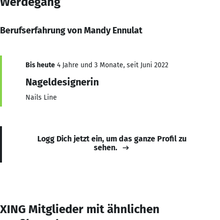
Werdegang
Berufserfahrung von Mandy Ennulat
Bis heute
4 Jahre und 3 Monate, seit Juni 2022
Nageldesignerin
Nails Line
Logg Dich jetzt ein, um das ganze Profil zu
sehen.
XING Mitglieder mit ähnlichen