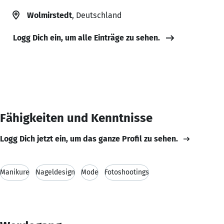
Wolmirstedt
, Deutschland
Logg Dich ein, um alle Einträge zu sehen.
Fähigkeiten und Kenntnisse
Logg Dich jetzt ein, um das ganze Profil zu sehen.
Manikure
Nageldesign
Mode
Fotoshootings