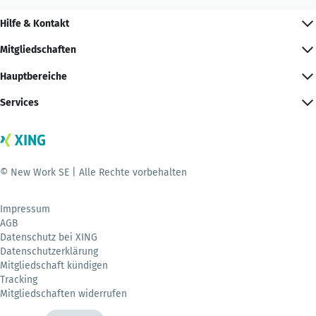
Hilfe & Kontakt
Mitgliedschaften
Hauptbereiche
Services
© New Work SE | Alle Rechte vorbehalten
Impressum
AGB
Datenschutz bei XING
Datenschutzerklärung
Mitgliedschaft kündigen
Tracking
Mitgliedschaften widerrufen