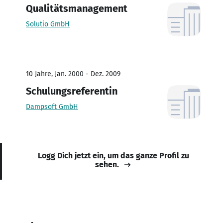
Qualitätsmanagement
Solutio GmbH
10 Jahre, Jan. 2000 - Dez. 2009
Schulungsreferentin
Dampsoft GmbH
Logg Dich jetzt ein, um das ganze Profil zu
sehen.