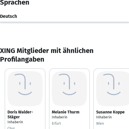
Sprachen
Deutsch
XING Mitglieder mit ähnlichen
Profilangaben
Doris Walder-
Melanie Thurm
Susanne Koppe
Stäger
Inhaberin
Inhaberin
Inhaberin
Erfurt
Wien
Chur