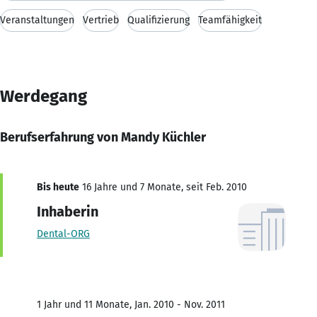
Veranstaltungen
Vertrieb
Qualifizierung
Teamfähigkeit
Werdegang
Berufserfahrung von Mandy Küchler
Bis heute
16 Jahre und 7 Monate, seit Feb. 2010
Inhaberin
Dental-ORG
1 Jahr und 11 Monate, Jan. 2010 - Nov. 2011