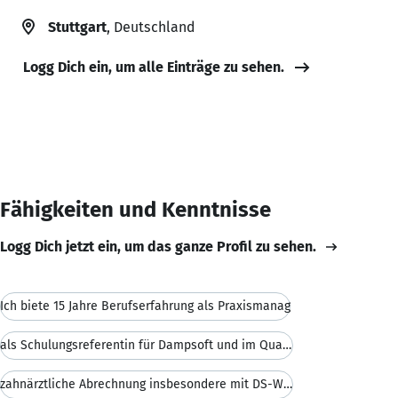
Stuttgart
, Deutschland
Logg Dich ein, um alle Einträge zu sehen.
Fähigkeiten und Kenntnisse
Logg Dich jetzt ein, um das ganze Profil zu sehen.
Ich biete 15 Jahre Berufserfahrung als Praxismanag
als Schulungsreferentin für Dampsoft und im Qualit
zahnärztliche Abrechnung insbesondere mit DS-Win P