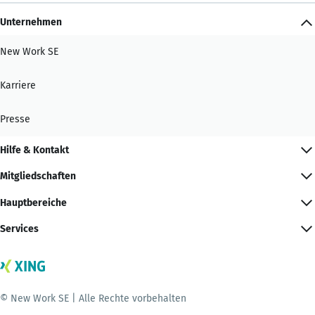
Unternehmen
New Work SE
Karriere
Presse
Hilfe & Kontakt
Mitgliedschaften
Hauptbereiche
Services
© New Work SE | Alle Rechte vorbehalten