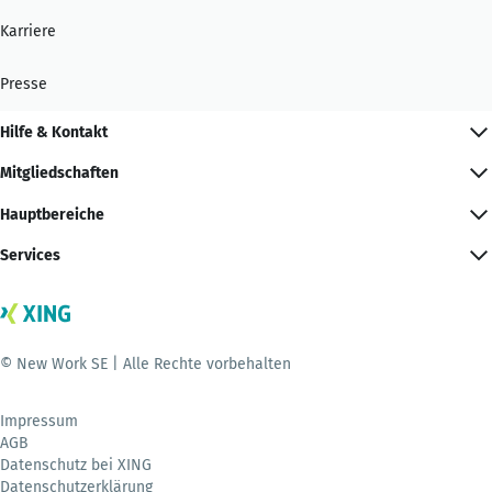
Karriere
Presse
Hilfe & Kontakt
Mitgliedschaften
Hauptbereiche
Services
© New Work SE | Alle Rechte vorbehalten
Impressum
AGB
Datenschutz bei XING
Datenschutzerklärung