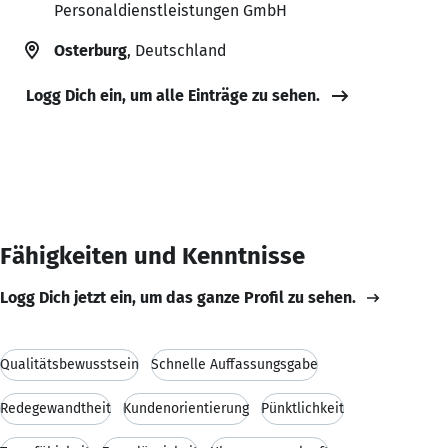
Personaldienstleistungen GmbH
Osterburg
, Deutschland
Logg Dich ein, um alle Einträge zu sehen.
Fähigkeiten und Kenntnisse
Logg Dich jetzt ein, um das ganze Profil zu sehen.
Qualitätsbewusstsein
Schnelle Auffassungsgabe
Redegewandtheit
Kundenorientierung
Pünktlichkeit