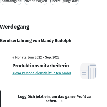
Teamfähigkeit
Zuverlässigkeit
Überzeugungskraft
Werdegang
Berufserfahrung von Mandy Rudolph
4 Monate, Juni 2022 - Sep. 2022
Produktionsmitarbeiterin
ARWA Personaldienstleistungen GmbH
Logg Dich jetzt ein, um das ganze Profil zu
sehen.