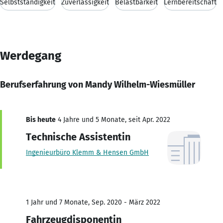
Selbstständigkeit
Zuverlässigkeit
Belastbarkeit
Lernbereitschaft
Werdegang
Berufserfahrung von Mandy Wilhelm-Wiesmüller
Bis heute
4 Jahre und 5 Monate, seit Apr. 2022
Technische Assistentin
Ingenieurbüro Klemm & Hensen GmbH
1 Jahr und 7 Monate, Sep. 2020 - März 2022
Fahrzeugdisponentin