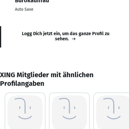
Bürokauffrau
Auto Saxe
Logg Dich jetzt ein, um das ganze Profil zu
sehen.
XING Mitglieder mit ähnlichen
Profilangaben