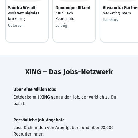
Sandra Wendt
Dominique Iffland
Alexandra Gärtne
Assistenz Digitales
Azubi Fach
Marketing Intern
Marketing
Koordinator
Hamburg
Uetersen
Leipzig
XING – Das Jobs-Netzwerk
Über eine Million Jobs
Entdecke mit XING genau den Job, der wirklich zu Dir
passt.
Persönliche Job-Angebote
Lass Dich finden von Arbeitgebern und über 20.000
Recruiter·innen.