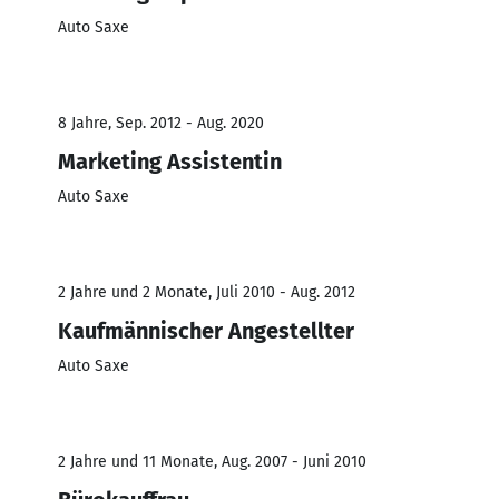
Auto Saxe
8 Jahre, Sep. 2012 - Aug. 2020
Marketing Assistentin
Auto Saxe
2 Jahre und 2 Monate, Juli 2010 - Aug. 2012
Kaufmännischer Angestellter
Auto Saxe
2 Jahre und 11 Monate, Aug. 2007 - Juni 2010