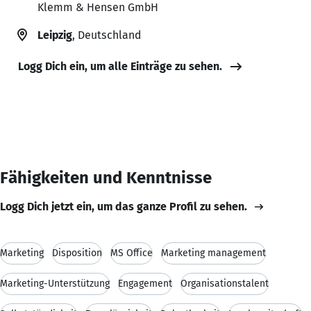
Klemm & Hensen GmbH
Leipzig
, Deutschland
Logg Dich ein, um alle Einträge zu sehen.
Fähigkeiten und Kenntnisse
Logg Dich jetzt ein, um das ganze Profil zu sehen.
Marketing
Disposition
MS Office
Marketing management
Marketing-Unterstützung
Engagement
Organisationstalent