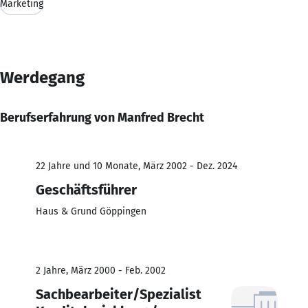
Marketing
Werdegang
Berufserfahrung von Manfred Brecht
22 Jahre und 10 Monate, März 2002 - Dez. 2024
Geschäftsführer
Haus & Grund Göppingen
2 Jahre, März 2000 - Feb. 2002
Sachbearbeiter/Spezialist