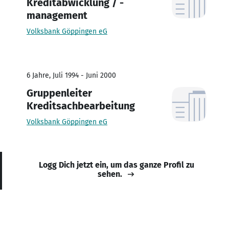
Kreditabwicklung / -
management
Volksbank Göppingen eG
6 Jahre, Juli 1994 - Juni 2000
Gruppenleiter
Kreditsachbearbeitung
Volksbank Göppingen eG
Logg Dich jetzt ein, um das ganze Profil zu
sehen.