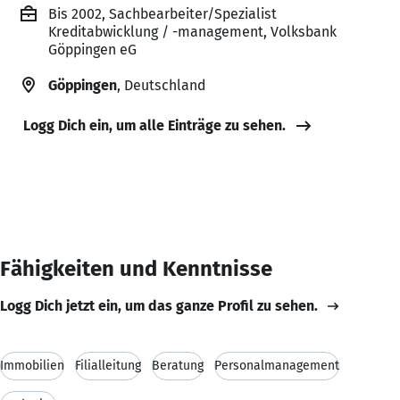
Bis 2002, Sachbearbeiter/Spezialist
Kreditabwicklung / -management, Volksbank
Göppingen eG
Göppingen
, Deutschland
Logg Dich ein, um alle Einträge zu sehen.
Fähigkeiten und Kenntnisse
Logg Dich jetzt ein, um das ganze Profil zu sehen.
Immobilien
Filialleitung
Beratung
Personalmanagement