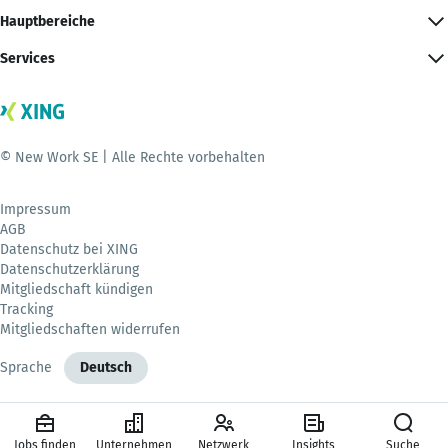
Hauptbereiche
Services
© New Work SE | Alle Rechte vorbehalten
Impressum
AGB
Datenschutz bei XING
Datenschutzerklärung
Mitgliedschaft kündigen
Tracking
Mitgliedschaften widerrufen
Sprache
Deutsch
Jobs finden
Unternehmen
Netzwerk
Insights
Suche