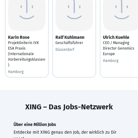
Karin Rose
Ralf Kuhlmann
Ulrich Kuehle
Projektleiterin IVK
Geschäftsführer
CEO / Managing
ESA Praxis
Director Genomics
Düsseldorf
(Internationale
Europe
Vorbereitungsklassen
Hamburg
)
Hamburg
XING – Das Jobs-Netzwerk
Über eine Million Jobs
Entdecke mit XING genau den Job, der wirklich zu Dir