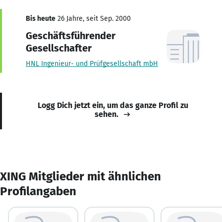
Bis heute
26 Jahre, seit Sep. 2000
Geschäftsführender
Gesellschafter
HNL Ingenieur- und Prüfgesellschaft mbH
Logg Dich jetzt ein, um das ganze Profil zu
sehen.
XING Mitglieder mit ähnlichen
Profilangaben