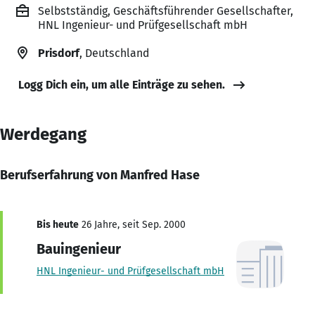
Selbstständig, Geschäftsführender Gesellschafter,
HNL Ingenieur- und Prüfgesellschaft mbH
Prisdorf
, Deutschland
Logg Dich ein, um alle Einträge zu sehen.
Werdegang
Berufserfahrung von Manfred Hase
Bis heute
26 Jahre, seit Sep. 2000
Bauingenieur
HNL Ingenieur- und Prüfgesellschaft mbH