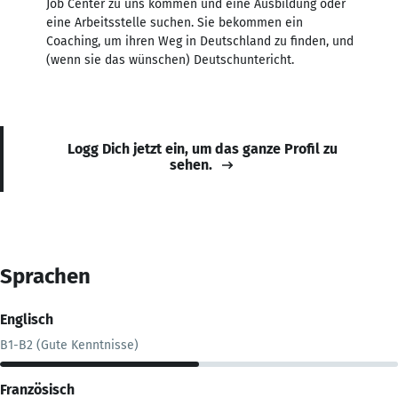
Job Center zu uns kommen und eine Ausbildung oder
eine Arbeitsstelle suchen. Sie bekommen ein
Coaching, um ihren Weg in Deutschland zu finden, und
(wenn sie das wünschen) Deutschuntericht.
Logg Dich jetzt ein, um das ganze Profil zu
sehen.
Sprachen
Englisch
B1-B2 (Gute Kenntnisse)
Französisch