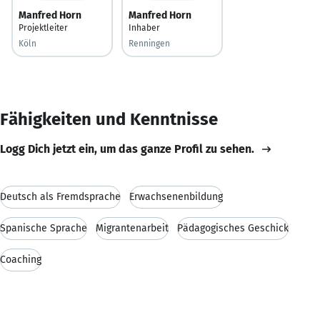
Manfred Horn
Manfred Horn
Projektleiter
Inhaber
Köln
Renningen
Fähigkeiten und Kenntnisse
Logg Dich jetzt ein, um das ganze Profil zu sehen.
Deutsch als Fremdsprache
Erwachsenenbildung
Spanische Sprache
Migrantenarbeit
Pädagogisches Geschick
Coaching