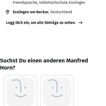
Fremdsprache, Volkshochschule Esslingen
Esslingen am Neckar
, Deutschland
Logg Dich ein, um alle Einträge zu sehen.
Suchst Du einen anderen Manfred
Horn?