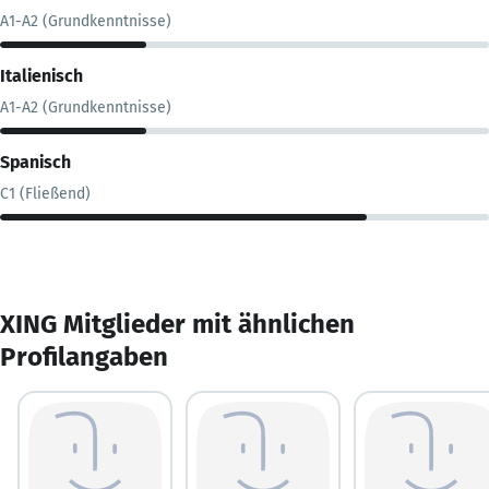
A1-A2 (Grundkenntnisse)
Italienisch
A1-A2 (Grundkenntnisse)
Spanisch
C1 (Fließend)
XING Mitglieder mit ähnlichen
Profilangaben