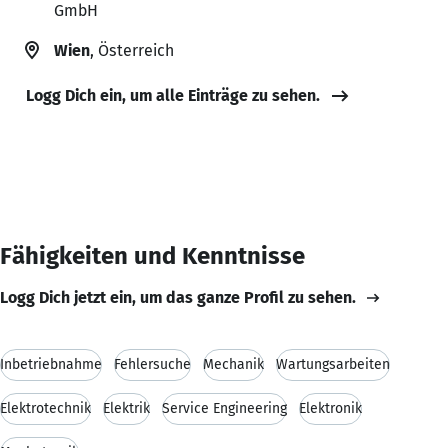
GmbH
Wien
, Österreich
Logg Dich ein, um alle Einträge zu sehen.
Fähigkeiten und Kenntnisse
Logg Dich jetzt ein, um das ganze Profil zu sehen.
Inbetriebnahme
Fehlersuche
Mechanik
Wartungsarbeiten
Elektrotechnik
Elektrik
Service Engineering
Elektronik