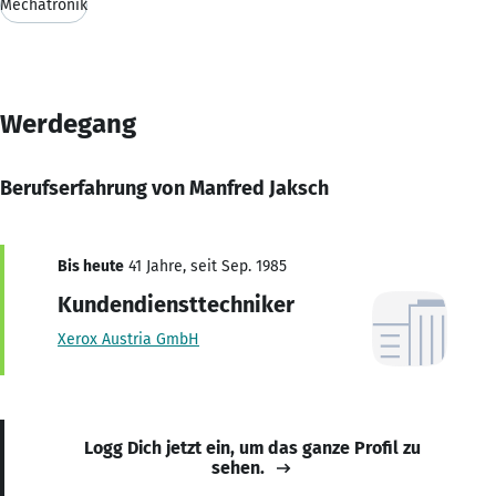
Mechatronik
Werdegang
Berufserfahrung von Manfred Jaksch
Bis heute
41 Jahre, seit Sep. 1985
Kundendiensttechniker
Xerox Austria GmbH
Logg Dich jetzt ein, um das ganze Profil zu
sehen.