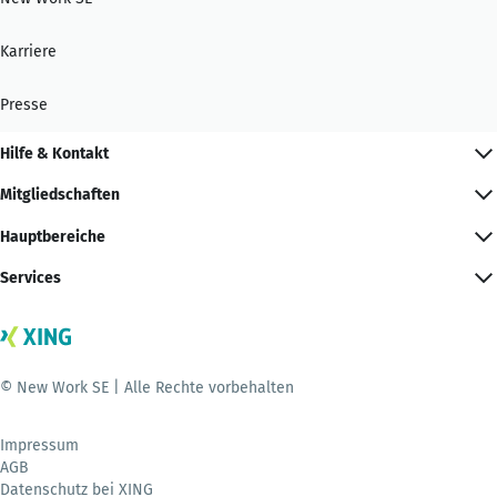
Karriere
Presse
Hilfe & Kontakt
Mitgliedschaften
Hauptbereiche
Services
© New Work SE | Alle Rechte vorbehalten
Impressum
AGB
Datenschutz bei XING