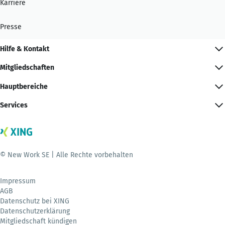
Karriere
Presse
Hilfe & Kontakt
Mitgliedschaften
Hauptbereiche
Services
© New Work SE | Alle Rechte vorbehalten
Impressum
AGB
Datenschutz bei XING
Datenschutzerklärung
Mitgliedschaft kündigen