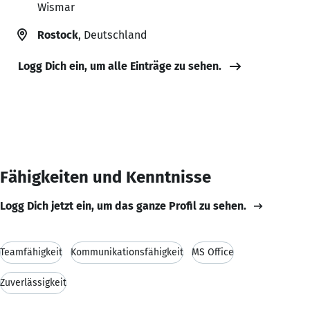
Wismar
Rostock
, Deutschland
Logg Dich ein, um alle Einträge zu sehen.
Fähigkeiten und Kenntnisse
Logg Dich jetzt ein, um das ganze Profil zu sehen.
Teamfähigkeit
Kommunikationsfähigkeit
MS Office
Zuverlässigkeit