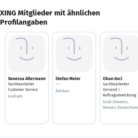
XING Mitglieder mit ähnlichen
Profilangaben
Vanessa Allermann
Stefan Meier
Okan Avci
Sachbearbeiter
---
Sachbearbeiter
Customer Service
Versand /
Zwickau
Auftragsabwicklung
Grefrath
Groß-Zimmern,
Hessen, Deutschlan