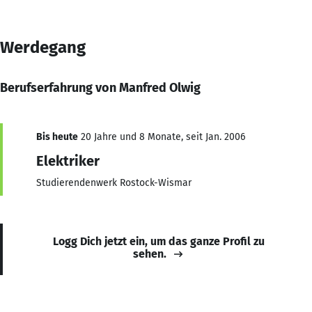
Werdegang
Berufserfahrung von Manfred Olwig
Bis heute
20 Jahre und 8 Monate, seit Jan. 2006
Elektriker
Studierendenwerk Rostock-Wismar
Logg Dich jetzt ein, um das ganze Profil zu
sehen.