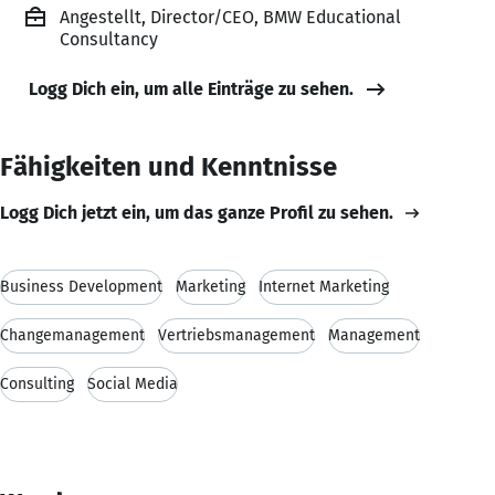
Angestellt, Director/CEO, BMW Educational
Consultancy
Logg Dich ein, um alle Einträge zu sehen.
Fähigkeiten und Kenntnisse
Logg Dich jetzt ein, um das ganze Profil zu sehen.
Business Development
Marketing
Internet Marketing
Changemanagement
Vertriebsmanagement
Management
Consulting
Social Media