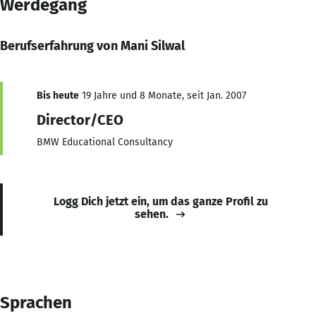
Werdegang
Berufserfahrung von Mani Silwal
Bis heute
19 Jahre und 8 Monate, seit Jan. 2007
Director/CEO
BMW Educational Consultancy
Logg Dich jetzt ein, um das ganze Profil zu
sehen.
Sprachen