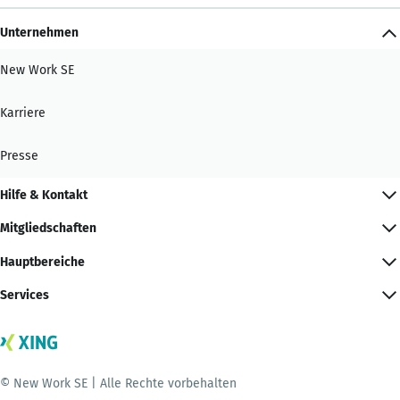
Unternehmen
New Work SE
Karriere
Presse
Hilfe & Kontakt
Mitgliedschaften
Hauptbereiche
Services
© New Work SE | Alle Rechte vorbehalten