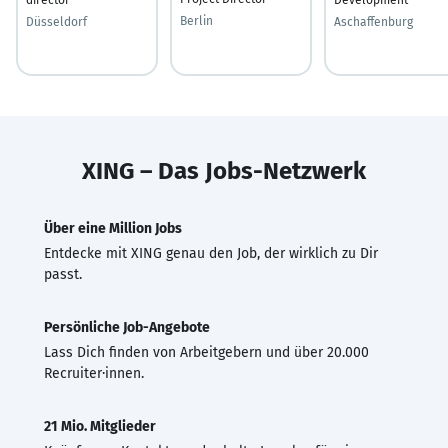
Berlin
Düsseldorf
Aschaffenburg
XING – Das Jobs-Netzwerk
Über eine Million Jobs
Entdecke mit XING genau den Job, der wirklich zu Dir
passt.
Persönliche Job-Angebote
Lass Dich finden von Arbeitgebern und über 20.000
Recruiter·innen.
21 Mio. Mitglieder