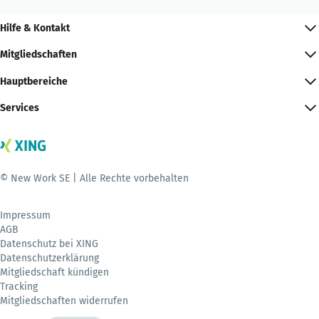
Hilfe & Kontakt
Mitgliedschaften
Hauptbereiche
Services
© New Work SE | Alle Rechte vorbehalten
Impressum
AGB
Datenschutz bei XING
Datenschutzerklärung
Mitgliedschaft kündigen
Tracking
Mitgliedschaften widerrufen