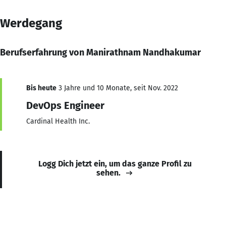
Werdegang
Berufserfahrung von Manirathnam Nandhakumar
Bis heute
3 Jahre und 10 Monate, seit Nov. 2022
DevOps Engineer
Cardinal Health Inc.
Logg Dich jetzt ein, um das ganze Profil zu
sehen.