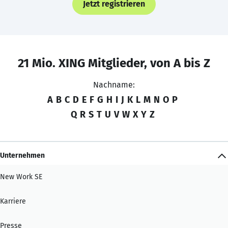
Jetzt registrieren
21 Mio. XING Mitglieder, von A bis Z
Nachname:
A
B
C
D
E
F
G
H
I
J
K
L
M
N
O
P
Q
R
S
T
U
V
W
X
Y
Z
Unternehmen
New Work SE
Karriere
Presse