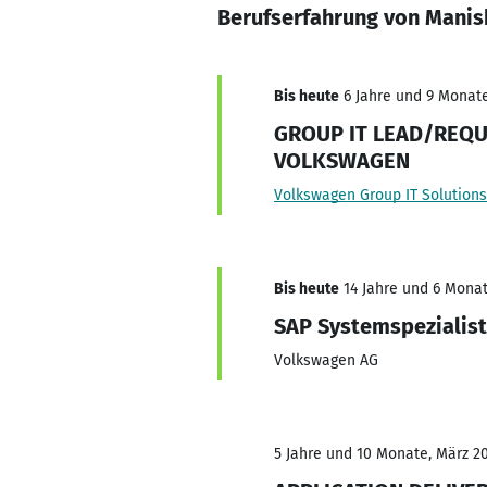
Berufserfahrung von Manis
Bis heute
6 Jahre und 9 Monate,
GROUP IT LEAD/REQ
VOLKSWAGEN
Volkswagen Group IT Solutio
Bis heute
14 Jahre und 6 Monat
SAP Systemspezialist
Volkswagen AG
5 Jahre und 10 Monate, März 20