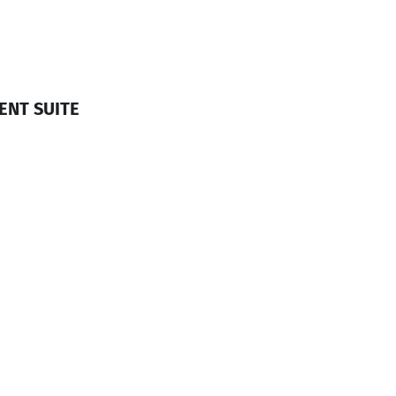
ENT SUITE