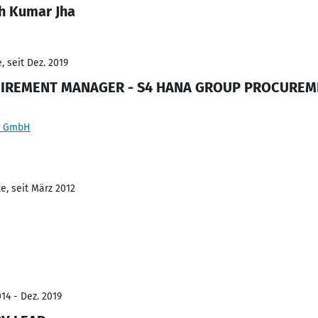
h Kumar Jha
 seit Dez. 2019
UIREMENT MANAGER - S4 HANA GROUP PROCUREM
ns GmbH
e, seit März 2012
14 - Dez. 2019