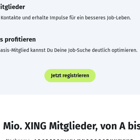
itglieder
Kontakte und erhalte Impulse für ein besseres Job-Leben.
s profitieren
asis-Mitglied kannst Du Deine Job-Suche deutlich optimieren.
Jetzt registrieren
 Mio. XING Mitglieder, von A bi