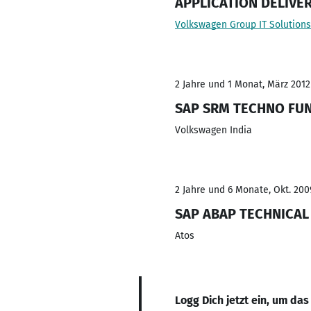
APPLICATION DELIVE
Volkswagen Group IT Solutio
2 Jahre und 1 Monat, März 2012
SAP SRM TECHNO FU
Volkswagen India
2 Jahre und 6 Monate, Okt. 200
SAP ABAP TECHNICA
Atos
Logg Dich jetzt ein, um das