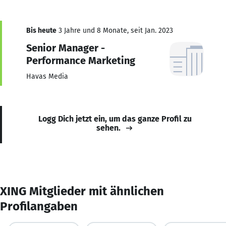
Bis heute
3 Jahre und 8 Monate, seit Jan. 2023
Senior Manager -
Performance Marketing
Havas Media
Logg Dich jetzt ein, um das ganze Profil zu
sehen.
XING Mitglieder mit ähnlichen
Profilangaben