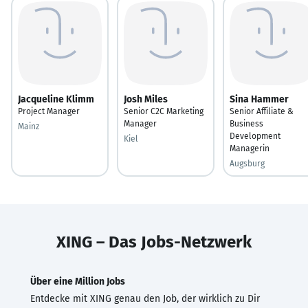
Jacqueline Klimm
Josh Miles
Sina Hammer
Project Manager
Senior C2C Marketing
Senior Affiliate &
Manager
Business
Mainz
Development
Kiel
Managerin
Augsburg
XING – Das Jobs-Netzwerk
Über eine Million Jobs
Entdecke mit XING genau den Job, der wirklich zu Dir