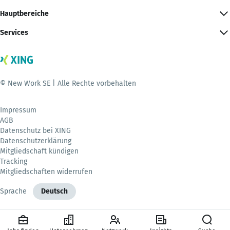
Hauptbereiche
Services
© New Work SE | Alle Rechte vorbehalten
Impressum
AGB
Datenschutz bei XING
Datenschutzerklärung
Mitgliedschaft kündigen
Tracking
Mitgliedschaften widerrufen
Sprache
Deutsch