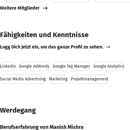
Weitere Mitglieder
Fähigkeiten und Kenntnisse
Logg Dich jetzt ein, um das ganze Profil zu sehen.
LinkedIn
Google AdWords
Google Tag Manager
Google Analytics
Social Media Advertising
Marketing
Projektmanagement
Werdegang
Berufserfahrung von Manish Mishra