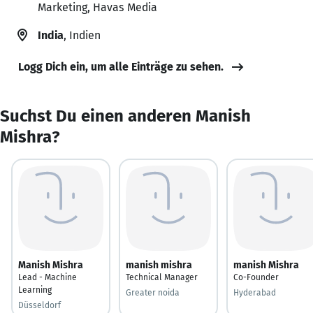
Marketing, Havas Media
India
, Indien
Logg Dich ein, um alle Einträge zu sehen.
Suchst Du einen anderen Manish
Mishra?
Manish Mishra
manish mishra
manish Mishra
Lead - Machine
Technical Manager
Co-Founder
Learning
Greater noida
Hyderabad
Düsseldorf