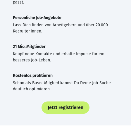
passt.
Persönliche Job-Angebote
Lass Dich finden von Arbeitgebern und über 20.000
Recruiter·innen.
21 Mio. Mitglieder
Knüpf neue Kontakte und erhalte Impulse für ein
besseres Job-Leben.
Kostenlos profitieren
Schon als Basis-Mitglied kannst Du Deine Job-Suche
deutlich optimieren.
Jetzt registrieren