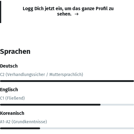
Logg Dich jetzt ein, um das ganze Profil zu
sehen.
Sprachen
Deutsch
C2 (Verhandlungssicher / Muttersprachlich)
Englisch
C1 (Fließend)
Koreanisch
A1-A2 (Grundkenntnisse)