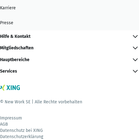
Karriere
Presse
Hilfe & Kontakt
Mitgliedschaften
Hauptbereiche
Services
© New Work SE | Alle Rechte vorbehalten
Impressum
AGB
Datenschutz bei XING
Datenschutzerklärung