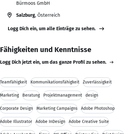
Bürmoos GmbH
Salzburg
, Österreich
Logg Dich ein, um alle Einträge zu sehen.
Fähigkeiten und Kenntnisse
Logg Dich jetzt ein, um das ganze Profil zu sehen.
Teamfähigkeit
Kommunikationsfähigkeit
Zuverlässigkeit
Marketing
Beratung
Projektmanagement
design
Corporate Design
Marketing Campaigns
Adobe Photoshop
Adobe Illustrator
Adobe InDesign
Adobe Creative Suite