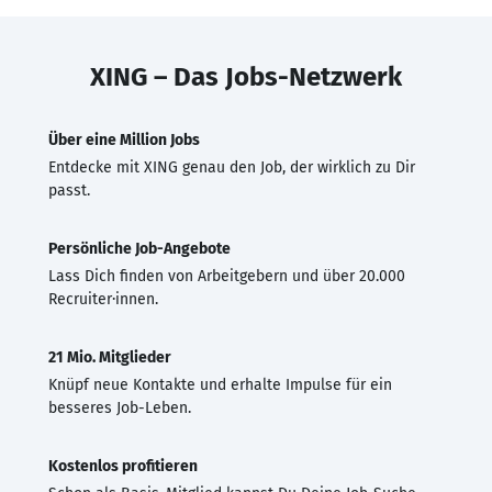
XING – Das Jobs-Netzwerk
Über eine Million Jobs
Entdecke mit XING genau den Job, der wirklich zu Dir
passt.
Persönliche Job-Angebote
Lass Dich finden von Arbeitgebern und über 20.000
Recruiter·innen.
21 Mio. Mitglieder
Knüpf neue Kontakte und erhalte Impulse für ein
besseres Job-Leben.
Kostenlos profitieren