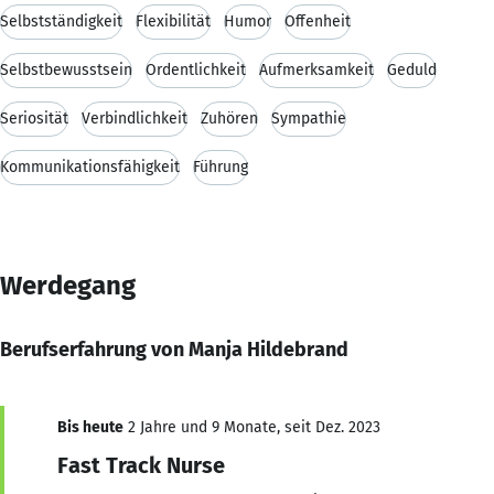
Selbstständigkeit
Flexibilität
Humor
Offenheit
Selbstbewusstsein
Ordentlichkeit
Aufmerksamkeit
Geduld
Seriosität
Verbindlichkeit
Zuhören
Sympathie
Kommunikationsfähigkeit
Führung
Werdegang
Berufserfahrung von Manja Hildebrand
Bis heute
2 Jahre und 9 Monate, seit Dez. 2023
Fast Track Nurse