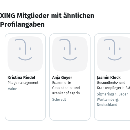
XING Mitglieder mit ähnlichen
Profilangaben
Kristina Riedel
Anja Geyer
Jasmin Kleck
Pflegemanagement
Examinierte
Gesundheits- und
Gesundheits-und
Krankenpflegerin B.A
Mainz
Krankenpflegerin
Sigmaringen, Baden-
Schwedt
Württemberg,
Deutschland