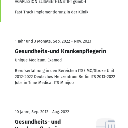
AGAPLESION ELISABETHENSTIFT gGmbH
Fast Track Implementierung in der Klinik
1 Jahr und 3 Monate, Sep. 2022 - Nov. 2023
Gesundheits-und Krankenpflegerin
Unique Medicum, Examed
Berufserfahrung in den Bereichen ITS/IMC/Stroke Unit
2012-2022 Deutsches Herzzentrum Berlin ITS 2013-2022
Jobs in Time Medical ITS Minijob
10 Jahre, Sep. 2012 - Aug. 2022
Gesundheits- und