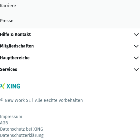
Karriere
Presse
Hilfe & Kontakt
Mitgliedschaften
Hauptbereiche
Services
© New Work SE | Alle Rechte vorbehalten
Impressum
AGB
Datenschutz bei XING
Datenschutzerklärung