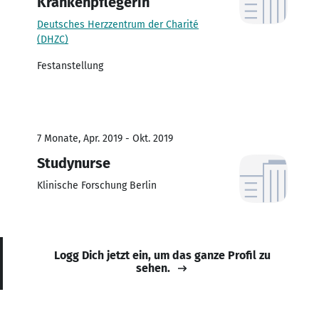
Krankenpflegerin
Deutsches Herzzentrum der Charité
(DHZC)
Festanstellung
7 Monate, Apr. 2019 - Okt. 2019
Studynurse
Klinische Forschung Berlin
Logg Dich jetzt ein, um das ganze Profil zu
sehen.