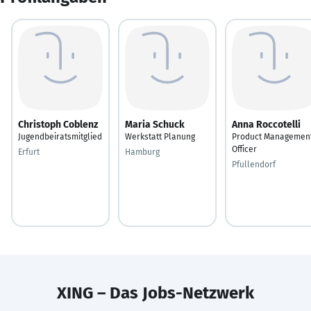
Christoph Coblenz
Maria Schuck
Anna Roccotelli
Jugendbeiratsmitglied
Werkstatt Planung
Product Managemen
Officer
Erfurt
Hamburg
Pfullendorf
XING – Das Jobs-Netzwerk