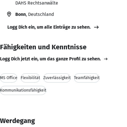
DAHS Rechtsanwälte
Bonn
, Deutschland
Logg Dich ein, um alle Einträge zu sehen.
Fähigkeiten und Kenntnisse
Logg Dich jetzt ein, um das ganze Profil zu sehen.
MS Office
Flexibilität
Zuverlässigkeit
Teamfähigkeit
Kommunikationsfähigkeit
Werdegang