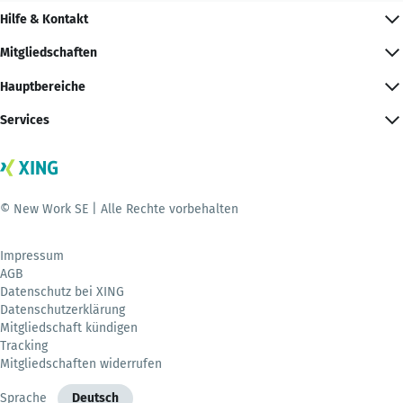
Hilfe & Kontakt
Mitgliedschaften
Hauptbereiche
Services
© New Work SE | Alle Rechte vorbehalten
Impressum
AGB
Datenschutz bei XING
Datenschutzerklärung
Mitgliedschaft kündigen
Tracking
Mitgliedschaften widerrufen
Sprache
Deutsch