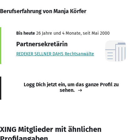
Berufserfahrung von Manja Körfer
Bis heute
26 Jahre und 4 Monate, seit Mai 2000
Partnersekretärin
REDEKER SELLNER DAHS Rechtsanwälte
Logg Dich jetzt ein, um das ganze Profil zu
sehen.
XING Mitglieder mit ähnlichen
Profilangaben