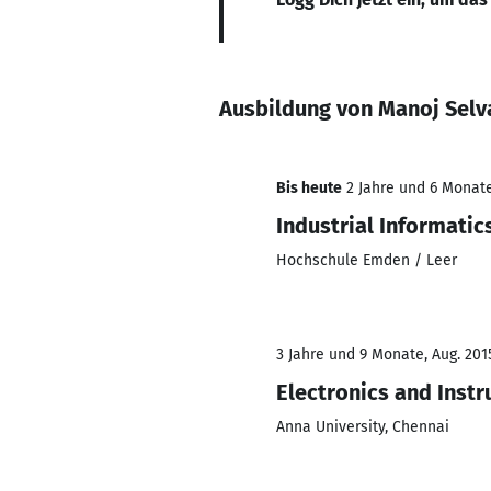
Ausbildung von Manoj Selv
Bis heute
2 Jahre und 6 Monate
Industrial Informatic
Hochschule Emden / Leer
3 Jahre und 9 Monate, Aug. 2015
Electronics and Inst
Anna University, Chennai