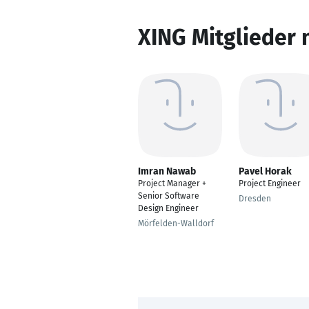
XING Mitglieder 
Imran Nawab
Pavel Horak
Project Manager +
Project Engineer
Senior Software
Dresden
Design Engineer
Mörfelden-Walldorf