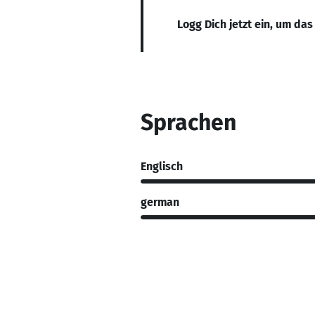
Logg Dich jetzt ein, um das
Sprachen
Englisch
german