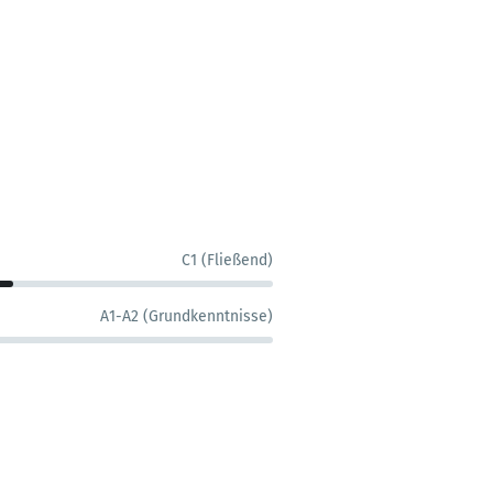
C1 (Fließend)
A1-A2 (Grundkenntnisse)