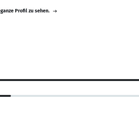
 ganze Profil zu sehen.