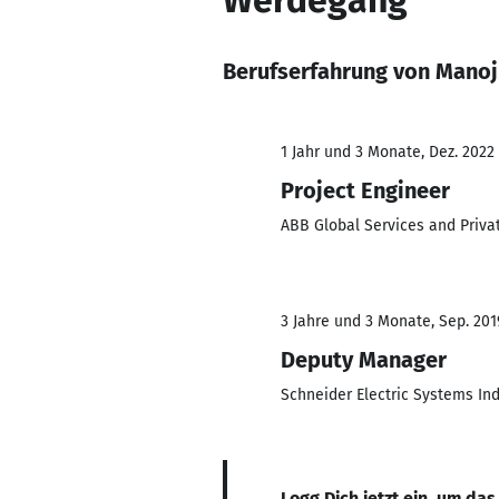
Werdegang
Berufserfahrung von Manoj
1 Jahr und 3 Monate, Dez. 2022 
Project Engineer
ABB Global Services and Priva
3 Jahre und 3 Monate, Sep. 201
Deputy Manager
Schneider Electric Systems Ind
Logg Dich jetzt ein, um das