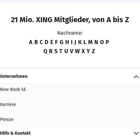
21 Mio. XING Mitglieder, von A bis Z
Nachname:
A
B
C
D
E
F
G
H
I
J
K
L
M
N
O
P
Q
R
S
T
U
V
W
X
Y
Z
Unternehmen
New Work SE
Karriere
Presse
Hilfe & Kontakt