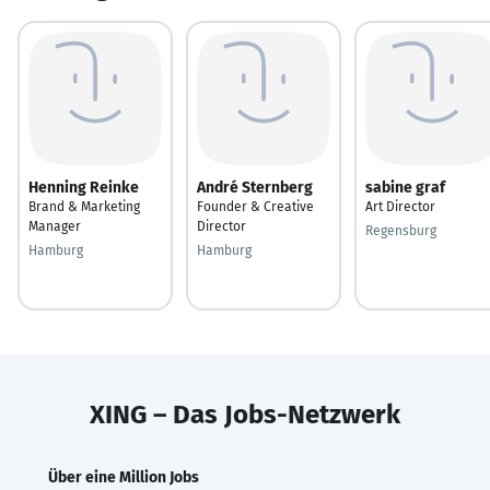
Henning Reinke
André Sternberg
sabine graf
Brand & Marketing
Founder & Creative
Art Director
Manager
Director
Regensburg
Hamburg
Hamburg
XING – Das Jobs-Netzwerk
Über eine Million Jobs