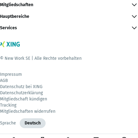
Mitgliedschaften
Hauptbereiche
Services
© New Work SE | Alle Rechte vorbehalten
Impressum
AGB
Datenschutz bei XING
Datenschutzerklärung
Mitgliedschaft kündigen
Tracking
Mitgliedschaften widerrufen
Sprache
Deutsch