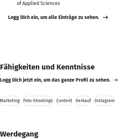
of Applied Sciences
Logg Dich ein, um alle Einträge zu sehen.
Fähigkeiten und Kenntnisse
Logg Dich jetzt ein, um das ganze Profil zu sehen.
Marketing
Foto-Shootings
Content
Verkauf
Instagram
Werdegang