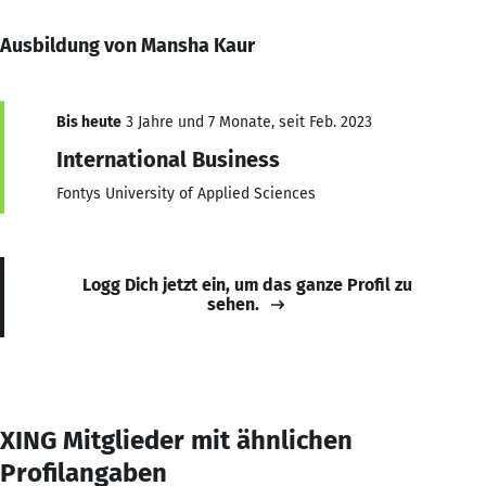
Ausbildung von Mansha Kaur
Bis heute
3 Jahre und 7 Monate, seit Feb. 2023
International Business
Fontys University of Applied Sciences
Logg Dich jetzt ein, um das ganze Profil zu
sehen.
XING Mitglieder mit ähnlichen
Profilangaben