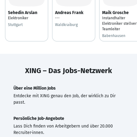
Sehedin Arslan
Andreas Frank
Maik Grosche
Elektroniker
---
Instandhalter
Elektroniker stellver
Stuttgart
Waldkraiburg
Teamleiter
Babenhausen
XING – Das Jobs-Netzwerk
Über eine Million Jobs
Entdecke mit XING genau den Job, der wirklich zu Dir
passt.
Persönliche Job-Angebote
Lass Dich finden von Arbeitgebern und über 20.000
Recruiter·innen.