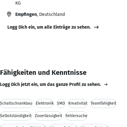
KG
Empfingen
, Deutschland
Logg Dich ein, um alle Einträge zu sehen.
Fähigkeiten und Kenntnisse
Logg Dich jetzt ein, um das ganze Profil zu sehen.
Schaltschrankbau
Elektronik
SMD
Kreativität
Teamfähigkeit
Selbstständigkeit
Zuverlässigkeit
Fehlersuche