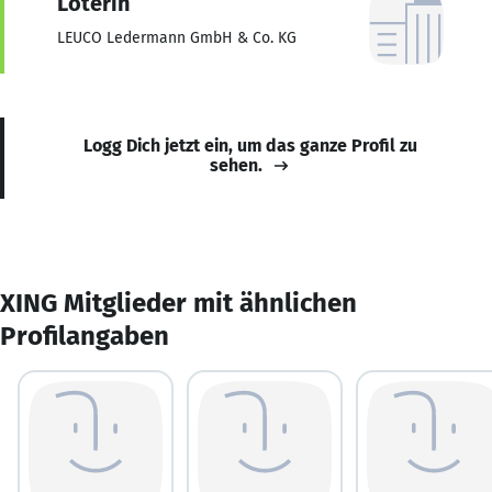
Löterin
LEUCO Ledermann GmbH & Co. KG
Logg Dich jetzt ein, um das ganze Profil zu
sehen.
XING Mitglieder mit ähnlichen
Profilangaben