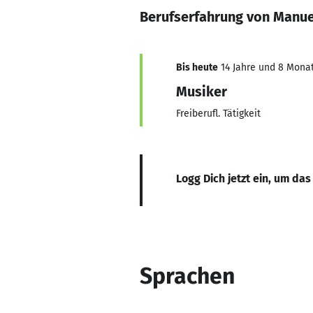
Berufserfahrung von Manue
Bis heute
14 Jahre und 8 Monate
Musiker
Freiberufl. Tätigkeit
Logg Dich jetzt ein, um das
Sprachen