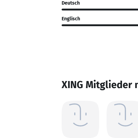
Deutsch
Englisch
XING Mitglieder 