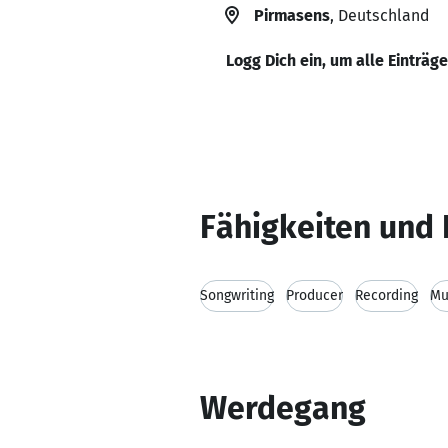
Pirmasens
, Deutschland
Logg Dich ein, um alle Einträg
Fähigkeiten und 
Songwriting
Producer
Recording
Mu
Werdegang