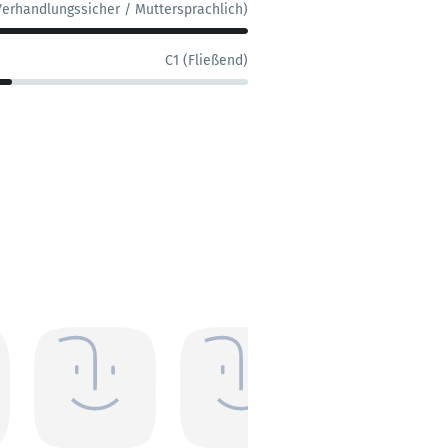
Verhandlungssicher / Muttersprachlich)
C1 (Fließend)