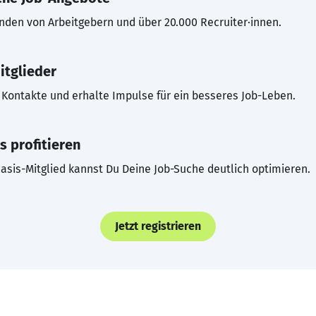
inden von Arbeitgebern und über 20.000 Recruiter·innen.
itglieder
Kontakte und erhalte Impulse für ein besseres Job-Leben.
s profitieren
asis-Mitglied kannst Du Deine Job-Suche deutlich optimieren.
Jetzt registrieren