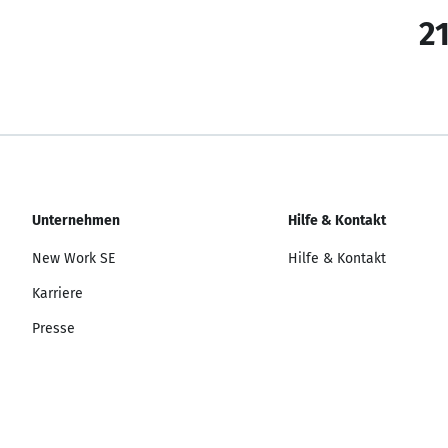
21
Unternehmen
Hilfe & Kontakt
New Work SE
Hilfe & Kontakt
Karriere
Presse