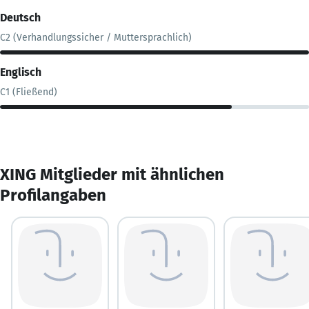
Deutsch
C2 (Verhandlungssicher / Muttersprachlich)
Englisch
C1 (Fließend)
XING Mitglieder mit ähnlichen
Profilangaben