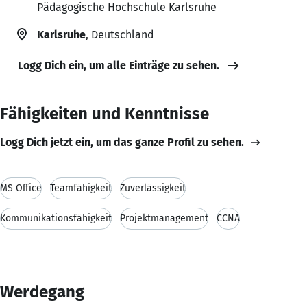
Pädagogische Hochschule Karlsruhe
Karlsruhe
, Deutschland
Logg Dich ein, um alle Einträge zu sehen.
Fähigkeiten und Kenntnisse
Logg Dich jetzt ein, um das ganze Profil zu sehen.
MS Office
Teamfähigkeit
Zuverlässigkeit
Kommunikationsfähigkeit
Projektmanagement
CCNA
Werdegang