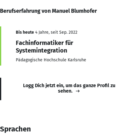
Berufserfahrung von Manuel Blumhofer
Bis heute
4 Jahre, seit Sep. 2022
Fachinformatiker für
Systemintegration
Pädagogische Hochschule Karlsruhe
Logg Dich jetzt ein, um das ganze Profil zu
sehen.
Sprachen