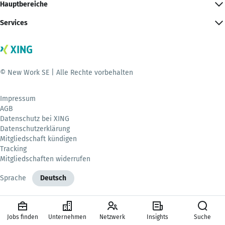
Hauptbereiche
Services
© New Work SE | Alle Rechte vorbehalten
Impressum
AGB
Datenschutz bei XING
Datenschutzerklärung
Mitgliedschaft kündigen
Tracking
Mitgliedschaften widerrufen
Sprache
Deutsch
Jobs finden
Unternehmen
Netzwerk
Insights
Suche