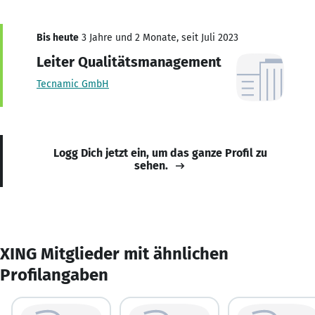
Bis heute
3 Jahre und 2 Monate, seit Juli 2023
Leiter Qualitätsmanagement
Tecnamic GmbH
Logg Dich jetzt ein, um das ganze Profil zu
sehen.
XING Mitglieder mit ähnlichen
Profilangaben