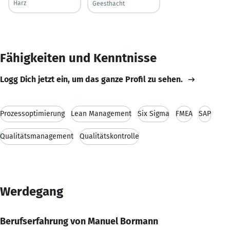
Harz
Geesthacht
Fähigkeiten und Kenntnisse
Logg Dich jetzt ein, um das ganze Profil zu sehen.
Prozessoptimierung
Lean Management
Six Sigma
FMEA
SAP
Qualitätsmanagement
Qualitätskontrolle
Werdegang
Berufserfahrung von Manuel Bormann