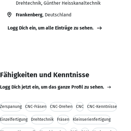
Drehtechnik, Günther Heisskanaltechnik
Frankenberg
, Deutschland
Logg Dich ein, um alle Einträge zu sehen.
Fähigkeiten und Kenntnisse
Logg Dich jetzt ein, um das ganze Profil zu sehen.
Zerspanung
CNC-Fräsen
CNC-Drehen
CNC
CNC-Kenntnisse
Einzelfertigung
Drehtechnik
Fräsen
Kleinserienfertigung