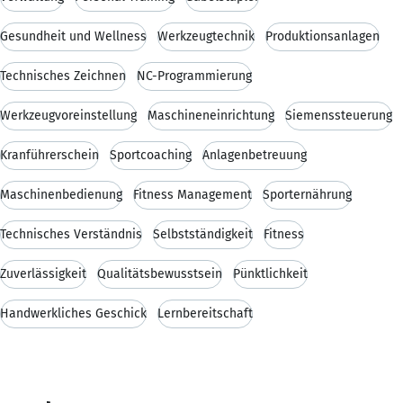
Gesundheit und Wellness
Werkzeugtechnik
Produktionsanlagen
Technisches Zeichnen
NC-Programmierung
Werkzeugvoreinstellung
Maschineneinrichtung
Siemenssteuerung
Kranführerschein
Sportcoaching
Anlagenbetreuung
Maschinenbedienung
Fitness Management
Sporternährung
Technisches Verständnis
Selbstständigkeit
Fitness
Zuverlässigkeit
Qualitätsbewusstsein
Pünktlichkeit
Handwerkliches Geschick
Lernbereitschaft