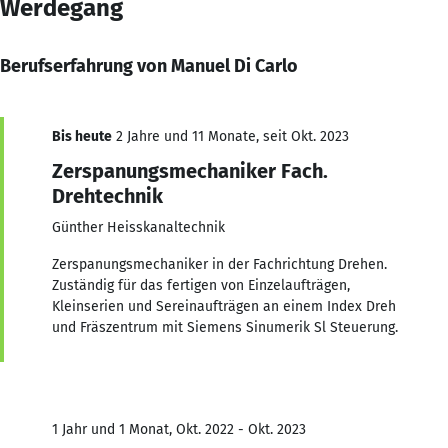
Werdegang
Berufserfahrung von Manuel Di Carlo
Bis heute
2 Jahre und 11 Monate, seit Okt. 2023
Zerspanungsmechaniker Fach.
Drehtechnik
Günther Heisskanaltechnik
Zerspanungsmechaniker in der Fachrichtung Drehen.
Zuständig für das fertigen von Einzelaufträgen,
Kleinserien und Sereinaufträgen an einem Index Dreh
und Fräszentrum mit Siemens Sinumerik Sl Steuerung.
1 Jahr und 1 Monat, Okt. 2022 - Okt. 2023