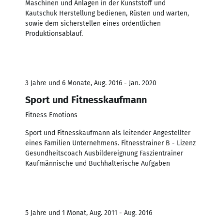
Maschinen und Anlagen in der Kunststoff und
Kautschuk Herstellung bedienen, Rüsten und warten,
sowie dem sicherstellen eines ordentlichen
Produktionsablauf.
3 Jahre und 6 Monate, Aug. 2016 - Jan. 2020
Sport und Fitnesskaufmann
Fitness Emotions
Sport und Fitnesskaufmann als leitender Angestellter
eines Familien Unternehmens. Fitnesstrainer B - Lizenz
Gesundheitscoach Ausbildereignung Faszientrainer
Kaufmännische und Buchhalterische Aufgaben
5 Jahre und 1 Monat, Aug. 2011 - Aug. 2016