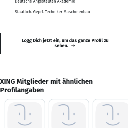
Deutsche Angestellten Akademie
Staatlich. Geprf. Techniker Maschinenbau
Logg Dich jetzt ein, um das ganze Profil zu
sehen.
XING Mitglieder mit ähnlichen
Profilangaben