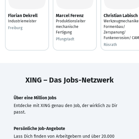
Florian Dekrell
Marcel Ferenz
Christian Labisch
Industriemeister
Produktionsleiter
Werkzeugmechanike
mechanische
Formenbau/
Freiburg
Fertigung
Zerspanung/
Funkenerosion/ CAM
Pfungstadt
Rösrath
XING – Das Jobs-Netzwerk
Über eine Million Jobs
Entdecke mit XING genau den Job, der wirklich zu Dir
passt.
Persönliche Job-Angebote
Lass Dich finden von Arbeitgebern und über 20.000