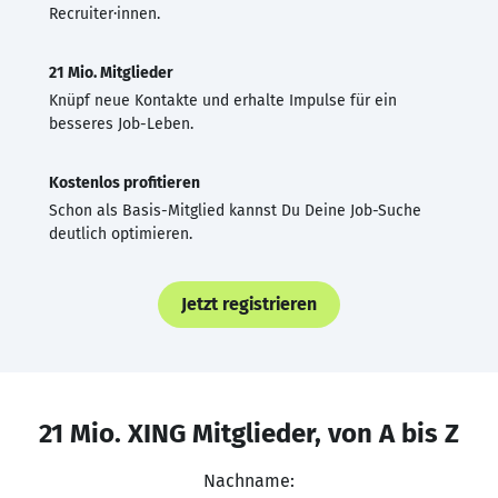
Recruiter·innen.
21 Mio. Mitglieder
Knüpf neue Kontakte und erhalte Impulse für ein
besseres Job-Leben.
Kostenlos profitieren
Schon als Basis-Mitglied kannst Du Deine Job-Suche
deutlich optimieren.
Jetzt registrieren
21 Mio. XING Mitglieder, von A bis Z
Nachname: