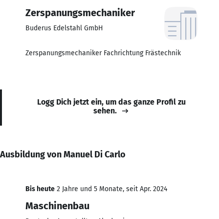
Zerspanungsmechaniker
Buderus Edelstahl GmbH
Zerspanungsmechaniker Fachrichtung Frästechnik
Logg Dich jetzt ein, um das ganze Profil zu
sehen.
Ausbildung von Manuel Di Carlo
Bis heute
2 Jahre und 5 Monate, seit Apr. 2024
Maschinenbau