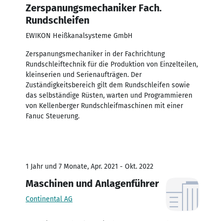
Zerspanungsmechaniker Fach.
Rundschleifen
EWIKON Heißkanalsysteme GmbH
Zerspanungsmechaniker in der Fachrichtung
Rundschleiftechnik für die Produktion von Einzelteilen,
kleinserien und Serienaufträgen. Der
Zuständigkeitsbereich gilt dem Rundschleifen sowie
das selbständige Rüsten, warten und Programmieren
von Kellenberger Rundschleifmaschinen mit einer
Fanuc Steuerung.
1 Jahr und 7 Monate, Apr. 2021 - Okt. 2022
Maschinen und Anlagenführer
Continental AG