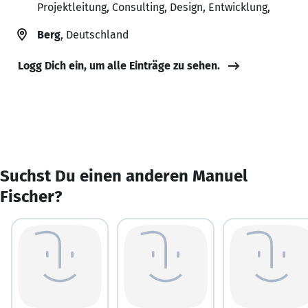
Projektleitung, Consulting, Design, Entwicklung,
Berg
, Deutschland
Logg Dich ein, um alle Einträge zu sehen.
Suchst Du einen anderen Manuel
Fischer?