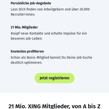
Persönliche Job-Angebote
Lass Dich finden von Arbeitgebern und über 20.000
Recruiter·innen.
21 Mio. Mitglieder
Knüpf neue Kontakte und erhalte Impulse für ein
besseres Job-Leben.
Kostenlos profitieren
Schon als Basis-Mitglied kannst Du Deine Job-Suche
deutlich optimieren.
Jetzt registrieren
21 Mio. XING Mitglieder, von A bis Z