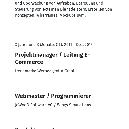
und Überwachung von Aufgaben, Betreuung und
Steuerung von externen Dienstleistern, Erstellen von
Konzepten, Wireframes, Mockups uvm.
3 Jahre und 3 Monate, Okt. 2011 - Dez. 2014
Projektmanager / Leitung E-
Commerce
trendmarke Werbeagentur GmbH
Webmaster / Programmierer
JoWooD Software AG / Wings Simulations