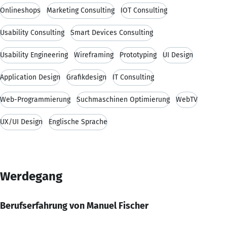
Onlineshops
Marketing Consulting
IOT Consulting
Usability Consulting
Smart Devices Consulting
Usability Engineering
Wireframing
Prototyping
UI Design
Application Design
Grafikdesign
IT Consulting
Web-Programmierung
Suchmaschinen Optimierung
WebTV
UX/UI Design
Englische Sprache
Werdegang
Berufserfahrung von Manuel Fischer