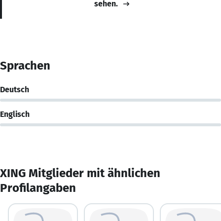
sehen.
Sprachen
Deutsch
Englisch
XING Mitglieder mit ähnlichen
Profilangaben