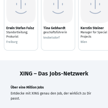
Erwin Stefan Fuisz
Tina Gebhardt
Kerstin Steiner
Standortleitung;
geschäftsführerin
Manager for Special
Prokurist
Projects
knobelsdorf
Freiburg
Wien
XING – Das Jobs-Netzwerk
Über eine Million Jobs
Entdecke mit XING genau den Job, der wirklich zu Dir
passt.