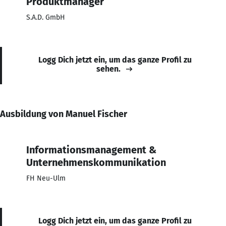
Produktmanager
S.A.D. GmbH
Logg Dich jetzt ein, um das ganze Profil zu
sehen.
Ausbildung von Manuel Fischer
Informationsmanagement &
Unternehmenskommunikation
FH Neu-Ulm
Logg Dich jetzt ein, um das ganze Profil zu