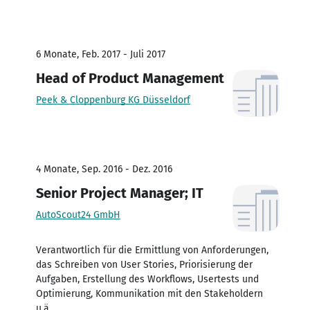
6 Monate, Feb. 2017 - Juli 2017
Head of Product Management
Peek & Cloppenburg KG Düsseldorf
4 Monate, Sep. 2016 - Dez. 2016
Senior Project Manager; IT
AutoScout24 GmbH
Verantwortlich für die Ermittlung von Anforderungen,
das Schreiben von User Stories, Priorisierung der
Aufgaben, Erstellung des Workflows, Usertests und
Optimierung, Kommunikation mit den Stakeholdern
u.ä.