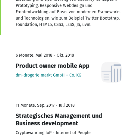
Prototyping, Responsive Webdesign und
Frontentwicklung auf Basis von modernen Frameworks
und Technologien, wie zum Beispiel Twitter Bootstrap,
Foundation, HTML5, CSS3, LESS, JS, uvm.
6 Monate, Mai 2018 - Okt. 2018
Product owner mobile App
dm-drogerie markt GmbH + Co. KG
11 Monate, Sep. 2017 - Juli 2018
Strategisches Management und
Business development
Cryptowährung IoP - Internet of People