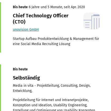
Bis heute
6 Jahre und 5 Monate, seit Apr. 2020
Chief Technology Officer
(CTO)
unovision GmbH
Startup Aufbau Produktentwicklung & Management für
eine Social Media Recruiting Lösung
Bis heute
Selbständig
Media in vita - Projektleitung, Consulting, Design,
Entwicklung,
Projektleitung für Internet und Intranetprojekte,
Konzeption und Ideation, Usability Engineering,
Erstellung und Optimierung von Usability Konzepten,