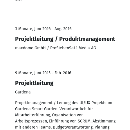
3 Monate, Juni 2016 - Aug. 2016
Projektleitung / Produktmanagement
maxdome GmbH / ProSiebenSat.1 Media AG
9 Monate, Juni 2015 - Feb. 2016
Projektleitung
Gardena
Projektmanagement / Leitung des UI/UX Projekts im
Gardena Smart Garden. Verantwortlich für
Mitarbeiterführung, Organisation von
Arbeitsprozessen, Einführung von SCRUM, Abstimmung
mit anderen Teams, Budgetverantwortung, Planung