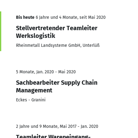
Bis heute
6 Jahre und 4 Monate, seit Mai 2020
Stellvertretender Teamleiter
Werkslogistik
Rheinmetall Landsysteme GmbH, Unterlüß
5 Monate, Jan. 2020 - Mai 2020
Sachbearbeiter Supply Chain
Management
Eckes - Granini
2 Jahre und 9 Monate, Mai 2017 - Jan. 2020
Teamleiter Wareneingang-