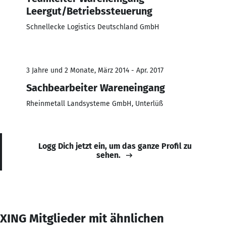
Leergut/Betriebssteuerung
Schnellecke Logistics Deutschland GmbH
3 Jahre und 2 Monate, März 2014 - Apr. 2017
Sachbearbeiter Wareneingang
Rheinmetall Landsysteme GmbH, Unterlüß
Logg Dich jetzt ein, um das ganze Profil zu
sehen.
XING Mitglieder mit ähnlichen