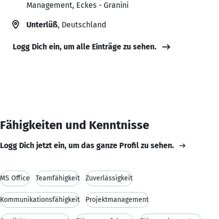
Management, Eckes - Granini
Unterlüß
, Deutschland
Logg Dich ein, um alle Einträge zu sehen.
Fähigkeiten und Kenntnisse
Logg Dich jetzt ein, um das ganze Profil zu sehen.
MS Office
Teamfähigkeit
Zuverlässigkeit
Kommunikationsfähigkeit
Projektmanagement