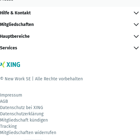
Hilfe & Kontakt
Mitgliedschaften
Hauptbereiche
Services
© New Work SE | Alle Rechte vorbehalten
Impressum
AGB
Datenschutz bei XING
Datenschutzerklärung
Mitgliedschaft kündigen
Tracking
Mitgliedschaften widerrufen