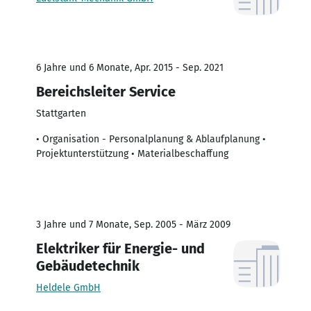
6 Jahre und 6 Monate, Apr. 2015 - Sep. 2021
Bereichsleiter Service
Stattgarten
• Organisation - Personalplanung & Ablaufplanung •
Projektunterstützung • Materialbeschaffung
3 Jahre und 7 Monate, Sep. 2005 - März 2009
Elektriker für Energie- und
Gebäudetechnik
Heldele GmbH