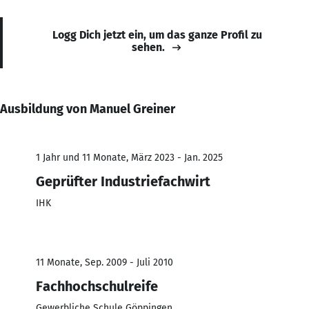
Logg Dich jetzt ein, um das ganze Profil zu
sehen.
Ausbildung von Manuel Greiner
1 Jahr und 11 Monate, März 2023 - Jan. 2025
Geprüfter Industriefachwirt
IHK
11 Monate, Sep. 2009 - Juli 2010
Fachhochschulreife
Gewerbliche Schule Göppingen