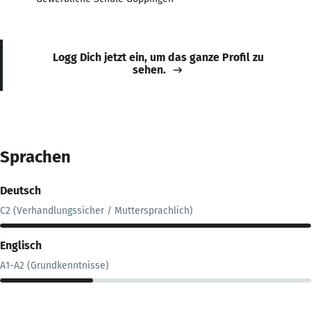
Logg Dich jetzt ein, um das ganze Profil zu
sehen.
Sprachen
Deutsch
C2 (Verhandlungssicher / Muttersprachlich)
Englisch
A1-A2 (Grundkenntnisse)