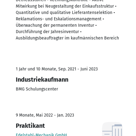
Mitwirkung bei Neugestaltung der Einkaufsstruktur •
Quantitative und qualitative Lieferantenselektion •
Reklamations- und Eskalationsmanagement •
Überwachung der permanenten Inventur •
Durchführung der Jahresinventur •
Ausbildungsbeauftragter im kaufmännischen Bereich
1 Jahr und 10 Monate, Sep. 2021 - Juni 2023
Industriekaufmann
BMG Schulungscenter
9 Monate, Mai 2022 - Jan. 2023
Praktikant
Edelstahl-Mechanik GmbH