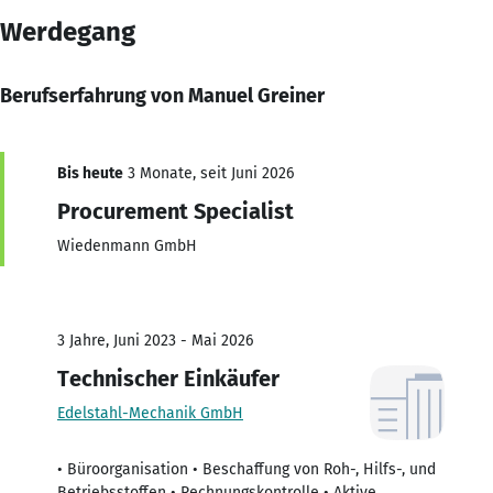
Werdegang
Berufserfahrung von Manuel Greiner
Bis heute
3 Monate, seit Juni 2026
Procurement Specialist
Wiedenmann GmbH
3 Jahre, Juni 2023 - Mai 2026
Technischer Einkäufer
Edelstahl-Mechanik GmbH
• Büroorganisation • Beschaffung von Roh-, Hilfs-, und
Betriebsstoffen • Rechnungskontrolle • Aktive