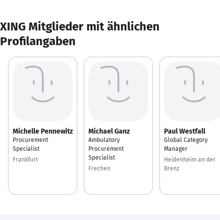
XING Mitglieder mit ähnlichen
Profilangaben
Michelle Pennewitz
Michael Ganz
Paul Westfall
Procurement
Ambulatory
Global Category
Specialist
Procurement
Manager
Specialist
Frankfurt
Heidenheim an der
Frechen
Brenz