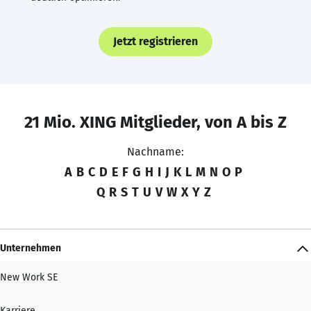
Jetzt registrieren
21 Mio. XING Mitglieder, von A bis Z
Nachname:
A
B
C
D
E
F
G
H
I
J
K
L
M
N
O
P
Q
R
S
T
U
V
W
X
Y
Z
Unternehmen
New Work SE
Karriere