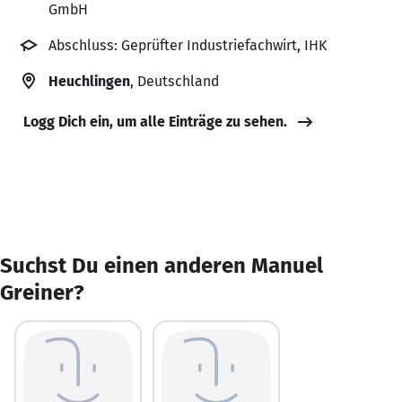
GmbH
Abschluss: Geprüfter Industriefachwirt, IHK
Heuchlingen
, Deutschland
Logg Dich ein, um alle Einträge zu sehen.
Suchst Du einen anderen Manuel
Greiner?