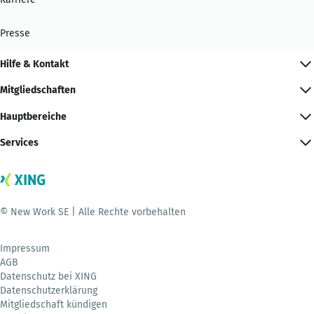
Presse
Hilfe & Kontakt
Mitgliedschaften
Hauptbereiche
Services
© New Work SE | Alle Rechte vorbehalten
Impressum
AGB
Datenschutz bei XING
Datenschutzerklärung
Mitgliedschaft kündigen