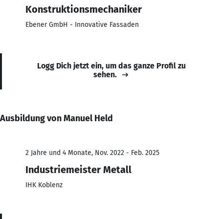
Konstruktionsmechaniker
Ebener GmbH - Innovative Fassaden
Logg Dich jetzt ein, um das ganze Profil zu
sehen.
Ausbildung von Manuel Held
2 Jahre und 4 Monate, Nov. 2022 - Feb. 2025
Industriemeister Metall
IHK Koblenz