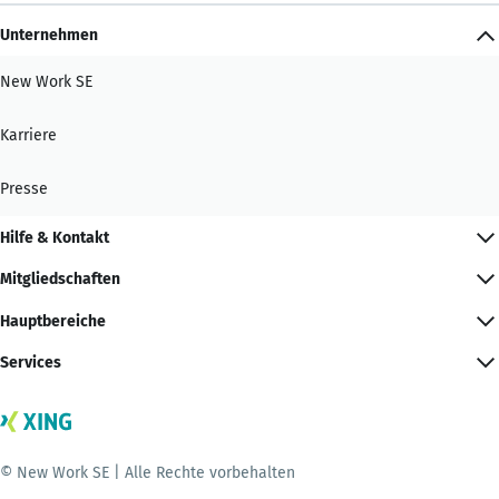
Unternehmen
New Work SE
Karriere
Presse
Hilfe & Kontakt
Mitgliedschaften
Hauptbereiche
Services
© New Work SE | Alle Rechte vorbehalten