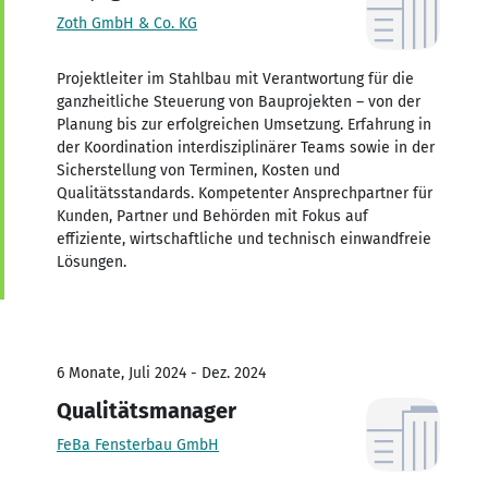
Zoth GmbH & Co. KG
Projektleiter im Stahlbau mit Verantwortung für die
ganzheitliche Steuerung von Bauprojekten – von der
Planung bis zur erfolgreichen Umsetzung. Erfahrung in
der Koordination interdisziplinärer Teams sowie in der
Sicherstellung von Terminen, Kosten und
Qualitätsstandards. Kompetenter Ansprechpartner für
Kunden, Partner und Behörden mit Fokus auf
effiziente, wirtschaftliche und technisch einwandfreie
Lösungen.
6 Monate, Juli 2024 - Dez. 2024
Qualitätsmanager
FeBa Fensterbau GmbH