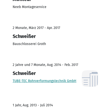
Neeb Montageservice
2 Monate, März 2017 - Apr. 2017
Schweißer
Bauschlosserei Groth
2 Jahre und 7 Monate, Aug. 2014 - Feb. 2017
Schweißer
TUBE-TEC Rohrverformungstechnik GmbH
1 Jahr, Aug. 2013 - Juli 2014