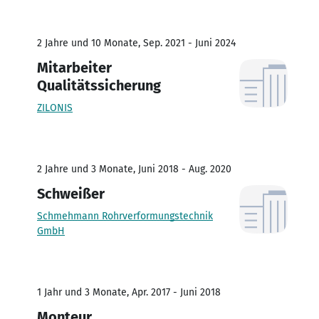
2 Jahre und 10 Monate, Sep. 2021 - Juni 2024
Mitarbeiter
Qualitätssicherung
ZILONIS
2 Jahre und 3 Monate, Juni 2018 - Aug. 2020
Schweißer
Schmehmann Rohrverformungstechnik
GmbH
1 Jahr und 3 Monate, Apr. 2017 - Juni 2018
Monteur