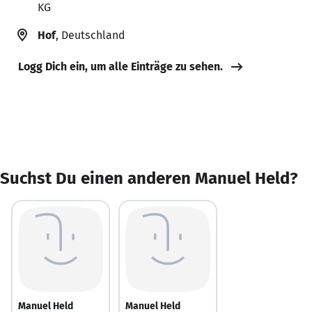
KG
Hof
, Deutschland
Logg Dich ein, um alle Einträge zu sehen.
Suchst Du einen anderen Manuel Held?
Manuel Held
Manuel Held