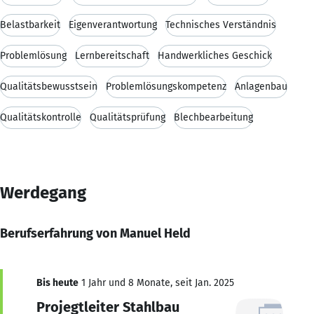
Belastbarkeit
Eigenverantwortung
Technisches Verständnis
Problemlösung
Lernbereitschaft
Handwerkliches Geschick
Qualitätsbewusstsein
Problemlösungskompetenz
Anlagenbau
Qualitätskontrolle
Qualitätsprüfung
Blechbearbeitung
Werdegang
Berufserfahrung von Manuel Held
Bis heute
1 Jahr und 8 Monate, seit Jan. 2025
Projegtleiter Stahlbau