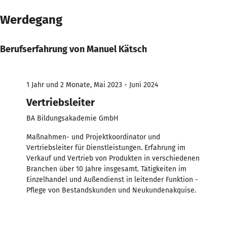
Werdegang
Berufserfahrung von Manuel Kätsch
1 Jahr und 2 Monate, Mai 2023 - Juni 2024
Vertriebsleiter
BA Bildungsakademie GmbH
Maßnahmen- und Projektkoordinator und
Vertriebsleiter für Dienstleistungen. Erfahrung im
Verkauf und Vertrieb von Produkten in verschiedenen
Branchen über 10 Jahre insgesamt. Tätigkeiten im
Einzelhandel und Außendienst in leitender Funktion -
Pflege von Bestandskunden und Neukundenakquise.