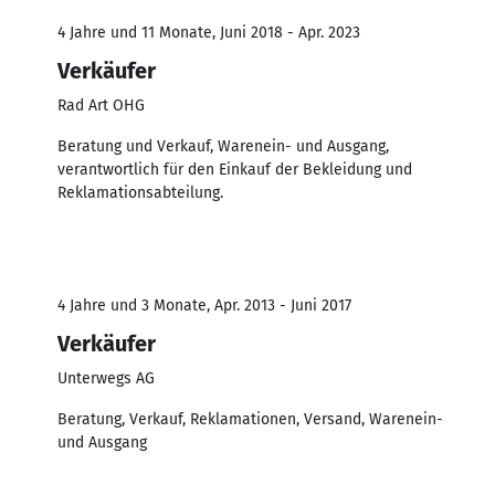
4 Jahre und 11 Monate, Juni 2018 - Apr. 2023
Verkäufer
Rad Art OHG
Beratung und Verkauf, Warenein- und Ausgang,
verantwortlich für den Einkauf der Bekleidung und
Reklamationsabteilung.
4 Jahre und 3 Monate, Apr. 2013 - Juni 2017
Verkäufer
Unterwegs AG
Beratung, Verkauf, Reklamationen, Versand, Warenein-
und Ausgang