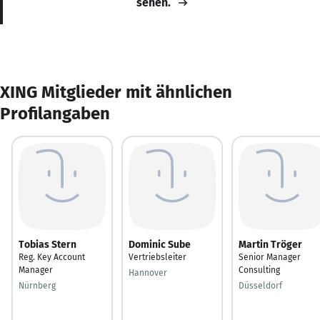
sehen.
XING Mitglieder mit ähnlichen
Profilangaben
Tobias Stern
Dominic Sube
Martin Tröger
Reg. Key Account
Vertriebsleiter
Senior Manager
Manager
Consulting
Hannover
Nürnberg
Düsseldorf