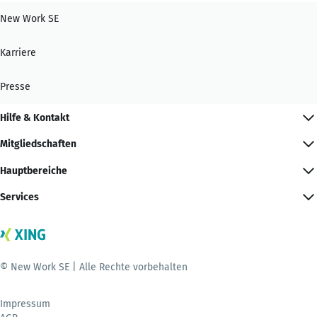
New Work SE
Karriere
Presse
Hilfe & Kontakt
Mitgliedschaften
Hauptbereiche
Services
© New Work SE | Alle Rechte vorbehalten
Impressum