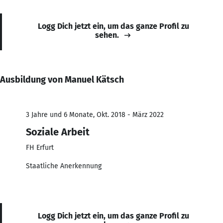
Logg Dich jetzt ein, um das ganze Profil zu
sehen.
Ausbildung von Manuel Kätsch
3 Jahre und 6 Monate, Okt. 2018 - März 2022
Soziale Arbeit
FH Erfurt
Staatliche Anerkennung
Logg Dich jetzt ein, um das ganze Profil zu