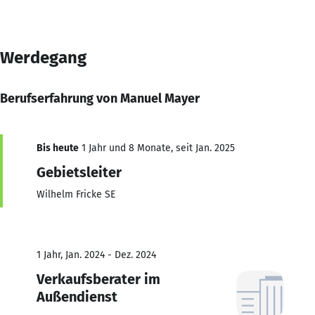
Werdegang
Berufserfahrung von Manuel Mayer
Bis heute
1 Jahr und 8 Monate, seit Jan. 2025
Gebietsleiter
Wilhelm Fricke SE
1 Jahr, Jan. 2024 - Dez. 2024
Verkaufsberater im
Außendienst