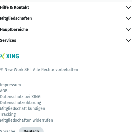
Hilfe & Kontakt
Mitgliedschaften
Hauptbereiche
Services
© New Work SE | Alle Rechte vorbehalten
Impressum
AGB
Datenschutz bei XING
Datenschutzerklärung
Mitgliedschaft kündigen
Tracking
Mitgliedschaften widerrufen
Sprache
Deutsch