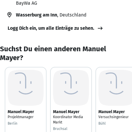
BayWa AG
Wasserburg am Inn
, Deutschland
Logg Dich ein, um alle Einträge zu sehen.
Suchst Du einen anderen Manuel
Mayer?
Manuel Mayer
Manuel Mayer
Manuel Mayer
Projektmanager
Koordinator Media
Versuchsingenieur
Markt
Berlin
Bühl
Bruchsal