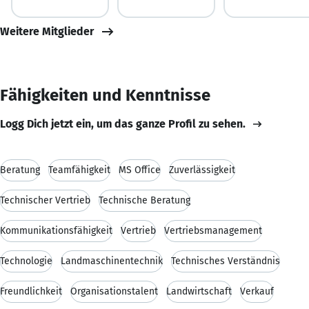
Weitere Mitglieder
Fähigkeiten und Kenntnisse
Logg Dich jetzt ein, um das ganze Profil zu sehen.
Beratung
Teamfähigkeit
MS Office
Zuverlässigkeit
Technischer Vertrieb
Technische Beratung
Kommunikationsfähigkeit
Vertrieb
Vertriebsmanagement
Technologie
Landmaschinentechnik
Technisches Verständnis
Freundlichkeit
Organisationstalent
Landwirtschaft
Verkauf