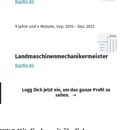
BayWa AG
9 Jahre und 4 Monate, Sep. 2014 - Dez. 2023
Landmaschinenmechanikermeister
BayWa AG
Logg Dich jetzt ein, um das ganze Profil zu
sehen.