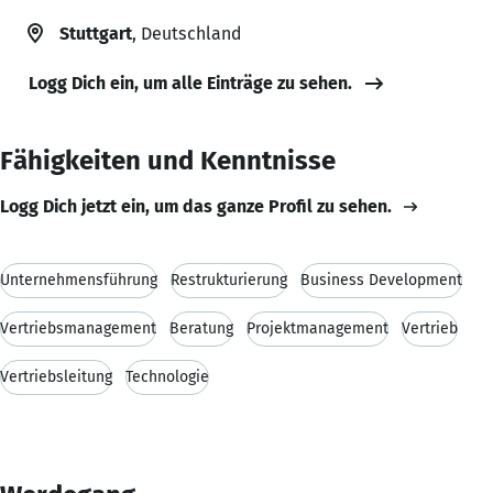
Stuttgart
, Deutschland
Logg Dich ein, um alle Einträge zu sehen.
Fähigkeiten und Kenntnisse
Logg Dich jetzt ein, um das ganze Profil zu sehen.
Unternehmensführung
Restrukturierung
Business Development
Vertriebsmanagement
Beratung
Projektmanagement
Vertrieb
Vertriebsleitung
Technologie