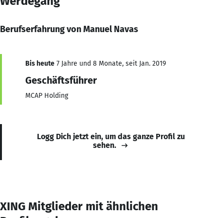
Werdegang
Berufserfahrung von Manuel Navas
Bis heute
7 Jahre und 8 Monate, seit Jan. 2019
Geschäftsführer
MCAP Holding
Logg Dich jetzt ein, um das ganze Profil zu
sehen.
XING Mitglieder mit ähnlichen