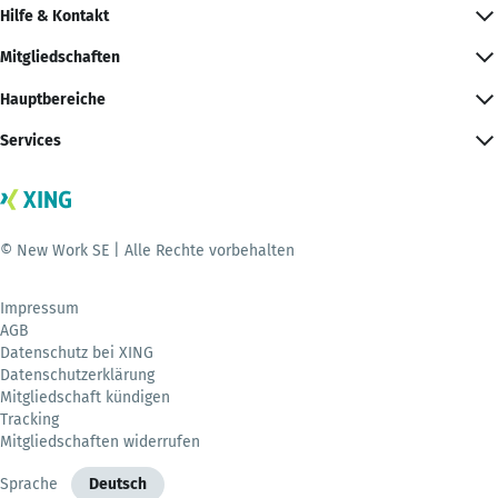
Hilfe & Kontakt
Mitgliedschaften
Hauptbereiche
Services
© New Work SE | Alle Rechte vorbehalten
Impressum
AGB
Datenschutz bei XING
Datenschutzerklärung
Mitgliedschaft kündigen
Tracking
Mitgliedschaften widerrufen
Sprache
Deutsch