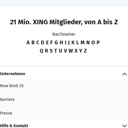
21 Mio. XING Mitglieder, von A bis Z
Nachname:
A
B
C
D
E
F
G
H
I
J
K
L
M
N
O
P
Q
R
S
T
U
V
W
X
Y
Z
Unternehmen
New Work SE
Karriere
Presse
Hilfe & Kontakt