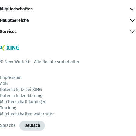
Mitgliedschaften
Hauptbereiche
Services
© New Work SE | Alle Rechte vorbehalten
Impressum
AGB
Datenschutz bei XING
Datenschutzerklärung
Mitgliedschaft kündigen
Tracking
Mitgliedschaften widerrufen
Sprache
Deutsch