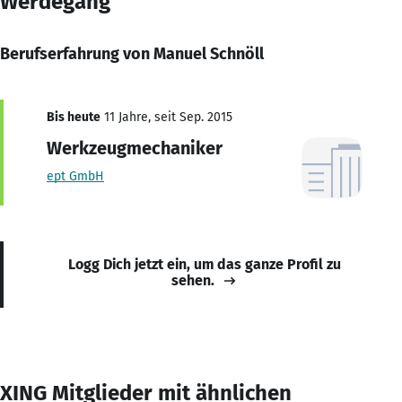
Werdegang
Berufserfahrung von Manuel Schnöll
Bis heute
11 Jahre, seit Sep. 2015
Werkzeugmechaniker
ept GmbH
Logg Dich jetzt ein, um das ganze Profil zu
sehen.
XING Mitglieder mit ähnlichen