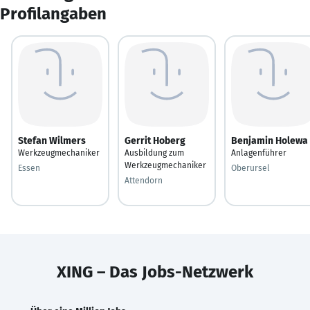
Profilangaben
Stefan Wilmers
Gerrit Hoberg
Benjamin Holewa
Werkzeugmechaniker
Ausbildung zum
Anlagenführer
Werkzeugmechaniker
Essen
Oberursel
Attendorn
XING – Das Jobs-Netzwerk