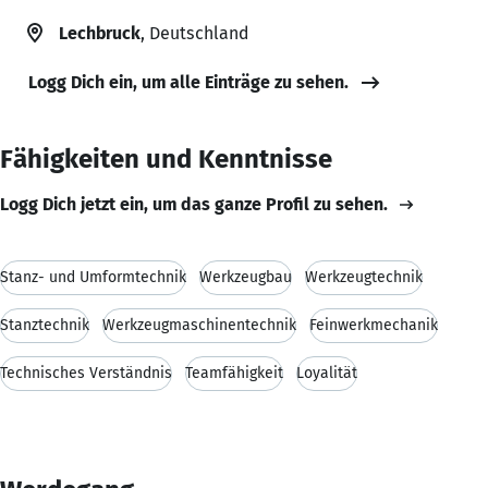
Lechbruck
, Deutschland
Logg Dich ein, um alle Einträge zu sehen.
Fähigkeiten und Kenntnisse
Logg Dich jetzt ein, um das ganze Profil zu sehen.
Stanz- und Umformtechnik
Werkzeugbau
Werkzeugtechnik
Stanztechnik
Werkzeugmaschinentechnik
Feinwerkmechanik
Technisches Verständnis
Teamfähigkeit
Loyalität